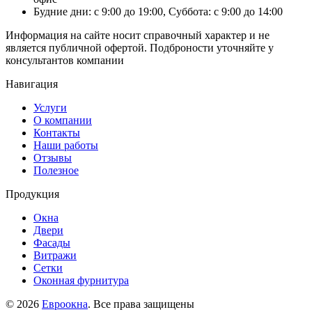
Будние дни: с 9:00 до 19:00, Суббота: с 9:00 до 14:00
Информация на сайте носит справочный характер и не
является публичной офертой. Подброности уточняйте у
консультантов компании
Навигация
Услуги
О компании
Контакты
Наши работы
Отзывы
Полезное
Продукция
Окна
Двери
Фасады
Витражи
Сетки
Оконная фурнитура
© 2026
Евроокна
. Все права защищены