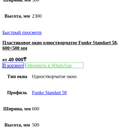
Высота, мм
2300
Быстрый просмотр
Пластиковое окно одностворчатое Funke Standart 58,
600×500 мм
40 000
₸
от
В корзину
Оформить в WhatsApp
Тип окна
Одностворчатое окно
Профиль
Funke Standart 58
Ширина, мм
600
Высота, мм
500