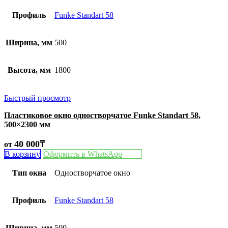
Профиль
Funke Standart 58
Ширина, мм
500
Высота, мм
1800
Быстрый просмотр
Пластиковое окно одностворчатое Funke Standart 58,
500×2300 мм
40 000
₸
от
В корзину
Оформить в WhatsApp
Тип окна
Одностворчатое окно
Профиль
Funke Standart 58
Ширина, мм
500