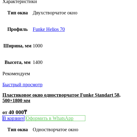
Характеристики
Тип окна
Двухстворчатое окно
Профиль
Funke Helios 70
Ширина, мм
1000
Высота, мм
1400
Рекомендуем
Быстрый просмотр
Пластиковое окно одностворчатое Funke Standart 58,
500×1800 мм
40 000
₸
от
В корзину
Оформить в WhatsApp
Тип окна
Одностворчатое окно