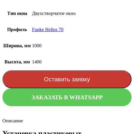
Тип окна
Двухстворчатое окно
Профиль
Funke Helios 70
Ширина, мм
1000
Высота, мм
1400
Оставить заявку
ЗАКАЗАТЬ В WHATSAPP
Описание
Установка пластиковых