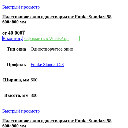
Быстрый просмотр
Пластиковое окно одностворчатое Funke Standart 58,
600×800 мм
40 000
₸
от
В корзину
Оформить в WhatsApp
Тип окна
Одностворчатое окно
Профиль
Funke Standart 58
Ширина, мм
600
Высота, мм
800
Быстрый просмотр
Пластиковое окно одностворчатое Funke Standart 58,
600×900 мм