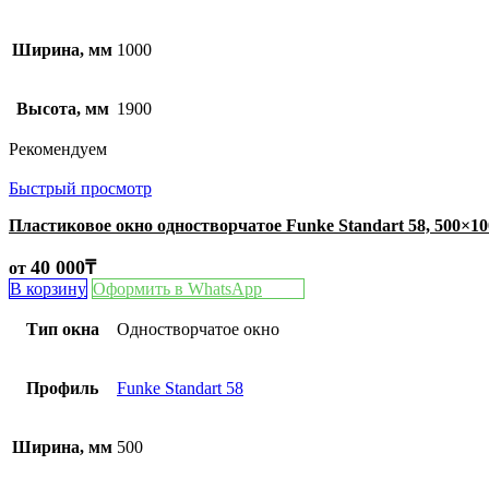
Ширина, мм
1000
Высота, мм
1900
Рекомендуем
Быстрый просмотр
Пластиковое окно одностворчатое Funke Standart 58, 500×1
40 000
₸
от
В корзину
Оформить в WhatsApp
Тип окна
Одностворчатое окно
Профиль
Funke Standart 58
Ширина, мм
500