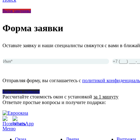
Вызов замерщика
Форма заявки
Оставьте заявку и наши специалисты свяжутся с вами в ближай
Отправляя форму, вы соглашаетесь с
политикой конфиденциаль
Калькулятор стоимости
Рассчитайте стоимость окон с установкой
за 1 минуту
Ответьте простые вопросы и получите подарки:
Меню
Окна
Двери
Витражи