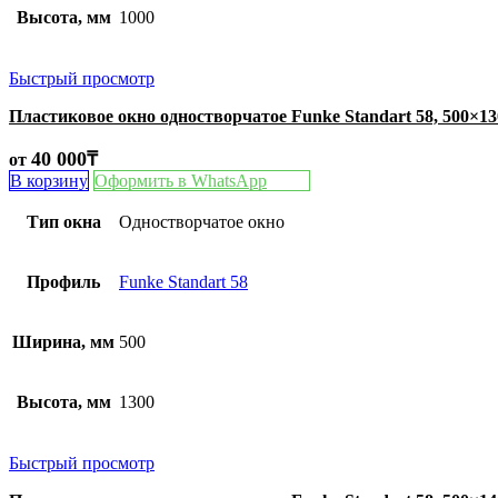
Высота, мм
1000
Быстрый просмотр
Пластиковое окно одностворчатое Funke Standart 58, 500×1
40 000
₸
от
В корзину
Оформить в WhatsApp
Тип окна
Одностворчатое окно
Профиль
Funke Standart 58
Ширина, мм
500
Высота, мм
1300
Быстрый просмотр