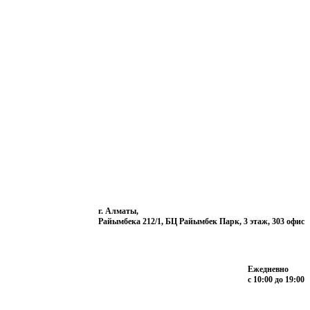
г. Алматы,
Райымбека 212/1, БЦ Райымбек Парк, 3 этаж, 303 офис
Ежедневно
с 10:00 до 19:00