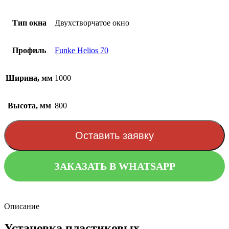
Тип окна
Двухстворчатое окно
Профиль
Funke Helios 70
Ширина, мм
1000
Высота, мм
800
Оставить заявку
ЗАКАЗАТЬ В WHATSAPP
Описание
Установка пластиковых