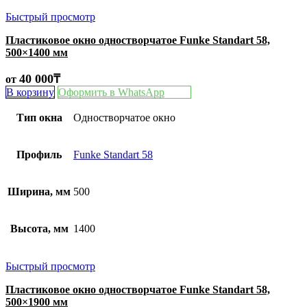
Быстрый просмотр
Пластиковое окно одностворчатое Funke Standart 58,
500×1400 мм
40 000
₸
от
В корзину
Оформить в WhatsApp
Тип окна
Одностворчатое окно
Профиль
Funke Standart 58
Ширина, мм
500
Высота, мм
1400
Быстрый просмотр
Пластиковое окно одностворчатое Funke Standart 58,
500×1900 мм