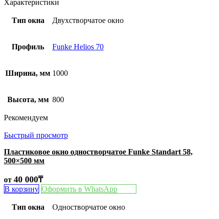
Характеристики
Тип окна
Двухстворчатое окно
Профиль
Funke Helios 70
Ширина, мм
1000
Высота, мм
800
Рекомендуем
Быстрый просмотр
Пластиковое окно одностворчатое Funke Standart 58,
500×500 мм
40 000
₸
от
В корзину
Оформить в WhatsApp
Тип окна
Одностворчатое окно