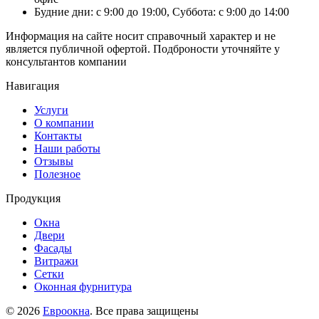
Будние дни: с 9:00 до 19:00, Суббота: с 9:00 до 14:00
Информация на сайте носит справочный характер и не
является публичной офертой. Подброности уточняйте у
консультантов компании
Навигация
Услуги
О компании
Контакты
Наши работы
Отзывы
Полезное
Продукция
Окна
Двери
Фасады
Витражи
Сетки
Оконная фурнитура
© 2026
Евроокна
. Все права защищены