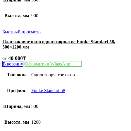
Высота, мм
900
Быстрый просмотр
Пластиковое окно одностворчатое Funke Standart 58,
500×1200 мм
40 000
₸
от
В корзину
Оформить в WhatsApp
Тип окна
Одностворчатое окно
Профиль
Funke Standart 58
Ширина, мм
500
Высота, мм
1200