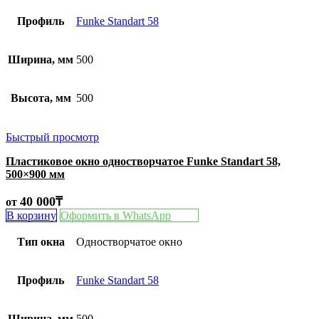
Профиль
Funke Standart 58
Ширина, мм
500
Высота, мм
500
Быстрый просмотр
Пластиковое окно одностворчатое Funke Standart 58,
500×900 мм
40 000
₸
от
В корзину
Оформить в WhatsApp
Тип окна
Одностворчатое окно
Профиль
Funke Standart 58
Ширина, мм
500