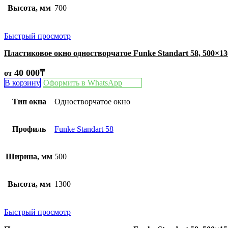
Высота, мм
700
Быстрый просмотр
Пластиковое окно одностворчатое Funke Standart 58, 500×1
40 000
₸
от
В корзину
Оформить в WhatsApp
Тип окна
Одностворчатое окно
Профиль
Funke Standart 58
Ширина, мм
500
Высота, мм
1300
Быстрый просмотр