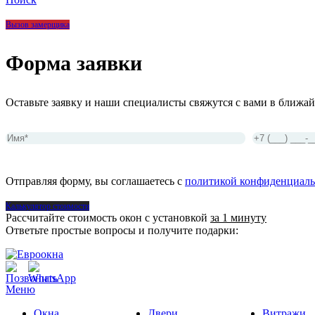
Вызов замерщика
Форма заявки
Оставьте заявку и наши специалисты свяжутся с вами в ближай
Отправляя форму, вы соглашаетесь с
политикой конфиденциаль
Калькулятор стоимости
Рассчитайте стоимость окон с установкой
за 1 минуту
Ответьте простые вопросы и получите подарки:
Меню
Окна
Двери
Витражи