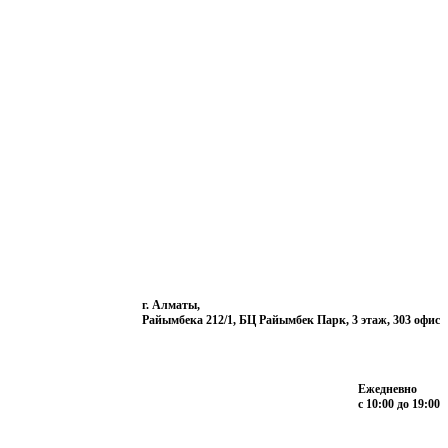
г. Алматы,
Райымбека 212/1, БЦ Райымбек Парк, 3 этаж, 303 офис
Ежедневно
с 10:00 до 19:00