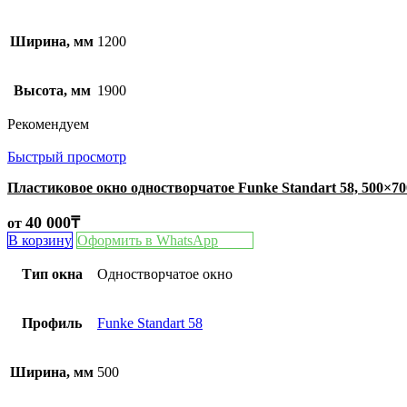
Ширина, мм
1200
Высота, мм
1900
Рекомендуем
Быстрый просмотр
Пластиковое окно одностворчатое Funke Standart 58, 500×7
40 000
₸
от
В корзину
Оформить в WhatsApp
Тип окна
Одностворчатое окно
Профиль
Funke Standart 58
Ширина, мм
500