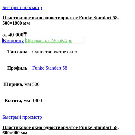
Быстрый просмотр
Пластиковое окно одностворчатое Funke Standart 58,
500×1900 мм
40 000
₸
от
В корзину
Оформить в WhatsApp
Тип окна
Одностворчатое окно
Профиль
Funke Standart 58
Ширина, мм
500
Высота, мм
1900
Быстрый просмотр
Пластиковое окно одностворчатое Funke Standart 58,
600×900 мм