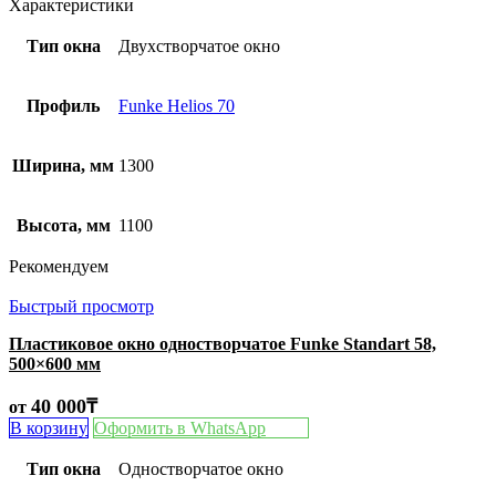
Характеристики
Тип окна
Двухстворчатое окно
Профиль
Funke Helios 70
Ширина, мм
1300
Высота, мм
1100
Рекомендуем
Быстрый просмотр
Пластиковое окно одностворчатое Funke Standart 58,
500×600 мм
40 000
₸
от
В корзину
Оформить в WhatsApp
Тип окна
Одностворчатое окно