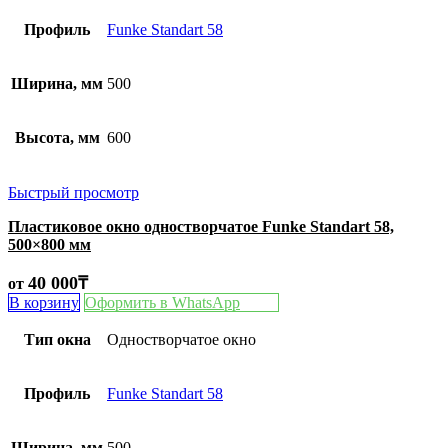
Профиль
Funke Standart 58
Ширина, мм
500
Высота, мм
600
Быстрый просмотр
Пластиковое окно одностворчатое Funke Standart 58,
500×800 мм
40 000
₸
от
В корзину
Оформить в WhatsApp
Тип окна
Одностворчатое окно
Профиль
Funke Standart 58
Ширина, мм
500