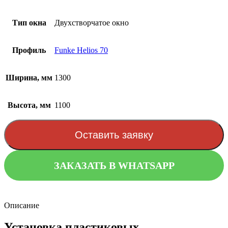
Тип окна
Двухстворчатое окно
Профиль
Funke Helios 70
Ширина, мм
1300
Высота, мм
1100
Оставить заявку
ЗАКАЗАТЬ В WHATSAPP
Описание
Установка пластиковых