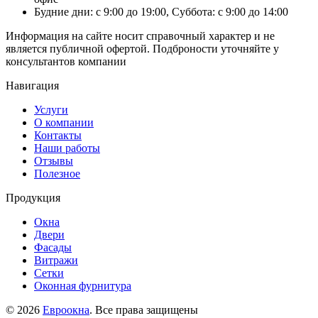
Будние дни: с 9:00 до 19:00, Суббота: с 9:00 до 14:00
Информация на сайте носит справочный характер и не
является публичной офертой. Подброности уточняйте у
консультантов компании
Навигация
Услуги
О компании
Контакты
Наши работы
Отзывы
Полезное
Продукция
Окна
Двери
Фасады
Витражи
Сетки
Оконная фурнитура
© 2026
Евроокна
. Все права защищены