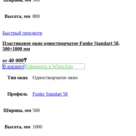
Высота, мм
800
Быстрый просмотр
Пластиковое окно одностворчатое Funke Standart 58,
500×1000 мм
40 000
₸
от
В корзину
Оформить в WhatsApp
Тип окна
Одностворчатое окно
Профиль
Funke Standart 58
Ширина, мм
500
Высота, мм
1000