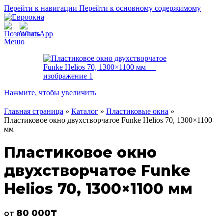
Перейти к навигации
Перейти к основному содержимому
Меню
Нажмите, чтобы увеличить
Главная страница
»
Каталог
»
Пластиковые окна
»
Пластиковое окно двухстворчатое Funke Helios 70, 1300×1100
мм
Пластиковое окно
двухстворчатое Funke
Helios 70, 1300×1100 мм
80 000
₸
от