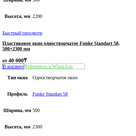
Высота, мм
2200
Быстрый просмотр
Пластиковое окно одностворчатое Funke Standart 58,
500×2300 мм
40 000
₸
от
В корзину
Оформить в WhatsApp
Тип окна
Одностворчатое окно
Профиль
Funke Standart 58
Ширина, мм
500
Высота, мм
2300