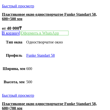
Быстрый просмотр
Пластиковое окно одностворчатое Funke Standart 58,
600×500 мм
40 000
₸
от
В корзину
Оформить в WhatsApp
Тип окна
Одностворчатое окно
Профиль
Funke Standart 58
Ширина, мм
600
Высота, мм
500
Быстрый просмотр
Пластиковое окно одностворчатое Funke Standart 58,
600×700 мм