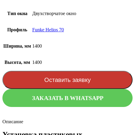
Тип окна
Двухстворчатое окно
Профиль
Funke Helios 70
Ширина, мм
1400
Высота, мм
1400
Оставить заявку
ЗАКАЗАТЬ В WHATSAPP
Описание
Установка пластиковых