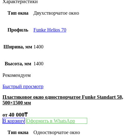
Характеристики
Тип окна
Двухстворчатое окно
Профиль
Funke Helios 70
Ширина, мм
1400
Высота, мм
1400
Рекомендуем
Быстрый просмотр
Пластиковое окно одностворчатое Funke Standart 58,
500×1500 мм
40 000
₸
от
В корзину
Оформить в WhatsApp
Тип окна
Одностворчатое окно