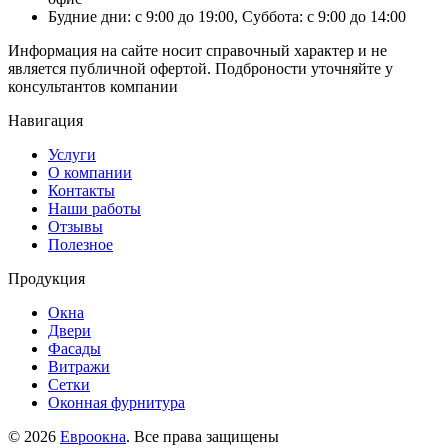
Будние дни: с 9:00 до 19:00, Суббота: с 9:00 до 14:00
Информация на сайте носит справочный характер и не
является публичной офертой. Подброности уточняйте у
консультантов компании
Навигация
Услуги
О компании
Контакты
Наши работы
Отзывы
Полезное
Продукция
Окна
Двери
Фасады
Витражи
Сетки
Оконная фурнитура
© 2026
Евроокна
. Все права защищены