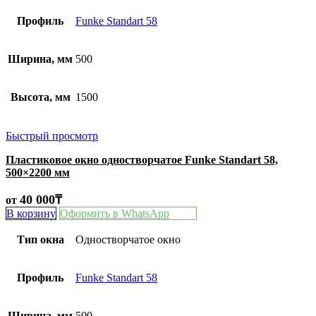
Профиль
Funke Standart 58
Ширина, мм
500
Высота, мм
1500
Быстрый просмотр
Пластиковое окно одностворчатое Funke Standart 58,
500×2200 мм
40 000
₸
от
В корзину
Оформить в WhatsApp
Тип окна
Одностворчатое окно
Профиль
Funke Standart 58
Ширина, мм
500