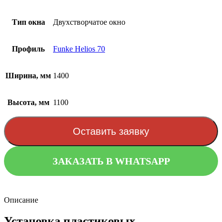
Тип окна
Двухстворчатое окно
Профиль
Funke Helios 70
Ширина, мм
1400
Высота, мм
1100
Оставить заявку
ЗАКАЗАТЬ В WHATSAPP
Описание
Установка пластиковых