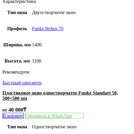
Характеристики
Тип окна
Двухстворчатое окно
Профиль
Funke Helios 70
Ширина, мм
1400
Высота, мм
1100
Рекомендуем
Быстрый просмотр
Пластиковое окно одностворчатое Funke Standart 58,
500×500 мм
40 000
₸
от
В корзину
Оформить в WhatsApp
Тип окна
Одностворчатое окно