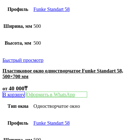
Профиль
Funke Standart 58
Ширина, мм
500
Высота, мм
500
Быстрый просмотр
Пластиковое окно одностворчатое Funke Standart 58,
500×700 мм
40 000
₸
от
В корзину
Оформить в WhatsApp
Тип окна
Одностворчатое окно
Профиль
Funke Standart 58
Ширина, мм
500