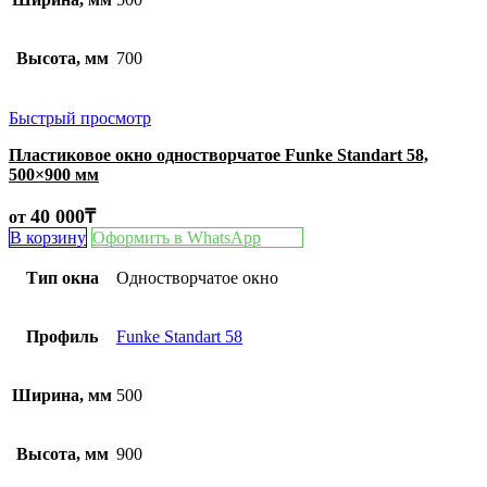
Высота, мм
700
Быстрый просмотр
Пластиковое окно одностворчатое Funke Standart 58,
500×900 мм
40 000
₸
от
В корзину
Оформить в WhatsApp
Тип окна
Одностворчатое окно
Профиль
Funke Standart 58
Ширина, мм
500
Высота, мм
900