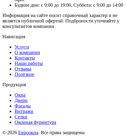
Будние дни: с 9:00 до 19:00, Суббота: с 9:00 до 14:00
Информация на сайте носит справочный характер и не
является публичной офертой. Подброности уточняйте у
консультантов компании
Навигация
Услуги
О компании
Контакты
Наши работы
Отзывы
Полезное
Продукция
Окна
Двери
Фасады
Витражи
Сетки
Оконная фурнитура
© 2026
Евроокна
. Все права защищены