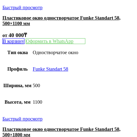
Быстрый просмотр
Пластиковое окно одностворчатое Funke Standart 58,
500×1100 мм
40 000
₸
от
В корзину
Оформить в WhatsApp
Тип окна
Одностворчатое окно
Профиль
Funke Standart 58
Ширина, мм
500
Высота, мм
1100
Быстрый просмотр
Пластиковое окно одностворчатое Funke Standart 58,
500×1800 мм