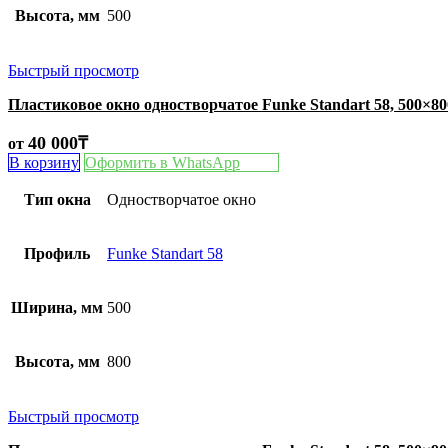
Высота, мм
500
Быстрый просмотр
Пластиковое окно одностворчатое Funke Standart 58, 500×8
40 000
₸
от
В корзину
Оформить в WhatsApp
Тип окна
Одностворчатое окно
Профиль
Funke Standart 58
Ширина, мм
500
Высота, мм
800
Быстрый просмотр