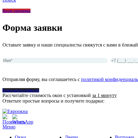
Вызов замерщика
Форма заявки
Оставьте заявку и наши специалисты свяжутся с вами в ближай
Отправляя форму, вы соглашаетесь с
политикой конфиденциаль
Калькулятор стоимости
Рассчитайте стоимость окон с установкой
за 1 минуту
Ответьте простые вопросы и получите подарки:
Меню
Окна
Двери
Витражи