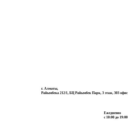
г. Алматы,
Райымбека 212/1, БЦ Райымбек Парк, 3 этаж, 303 офис
Ежедневно
с 10:00 до 19:00