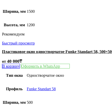
Ширина, мм
1500
Высота, мм
1200
Рекомендуем
Быстрый просмотр
Пластиковое окно одностворчатое Funke Standart 58, 500×5
40 000
₸
от
В корзину
Оформить в WhatsApp
Тип окна
Одностворчатое окно
Профиль
Funke Standart 58
Ширина, мм
500