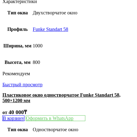
Характеристики
Тип окна
Двухстворчатое окно
Профиль
Funke Standart 58
Ширина, мм
1000
Высота, мм
800
Рекомендуем
Быстрый просмотр
Пластиковое окно одностворчатое Funke Standart 58,
500×1200 мм
40 000
₸
от
В корзину
Оформить в WhatsApp
Тип окна
Одностворчатое окно