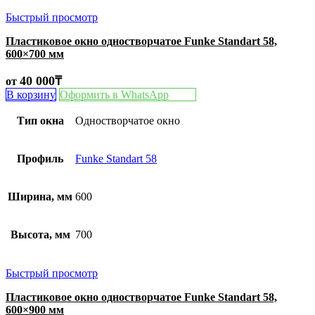
Быстрый просмотр
Пластиковое окно одностворчатое Funke Standart 58,
600×700 мм
40 000
₸
от
В корзину
Оформить в WhatsApp
Тип окна
Одностворчатое окно
Профиль
Funke Standart 58
Ширина, мм
600
Высота, мм
700
Быстрый просмотр
Пластиковое окно одностворчатое Funke Standart 58,
600×900 мм