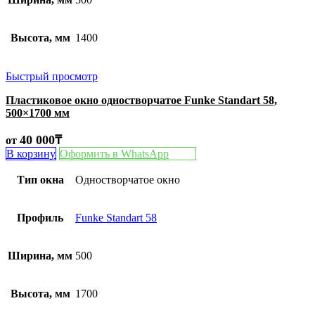
Высота, мм
1400
Быстрый просмотр
Пластиковое окно одностворчатое Funke Standart 58,
500×1700 мм
40 000
₸
от
В корзину
Оформить в WhatsApp
Тип окна
Одностворчатое окно
Профиль
Funke Standart 58
Ширина, мм
500
Высота, мм
1700