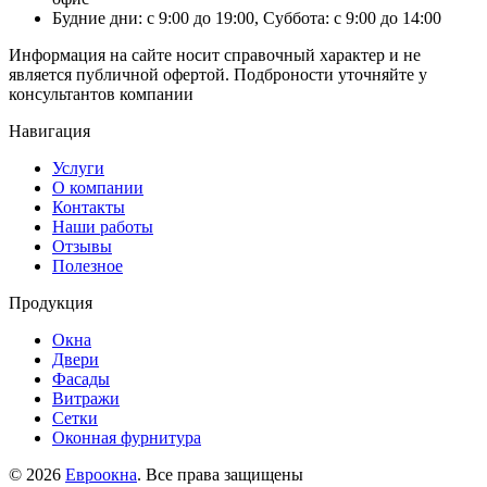
Будние дни: с 9:00 до 19:00, Суббота: с 9:00 до 14:00
Информация на сайте носит справочный характер и не
является публичной офертой. Подброности уточняйте у
консультантов компании
Навигация
Услуги
О компании
Контакты
Наши работы
Отзывы
Полезное
Продукция
Окна
Двери
Фасады
Витражи
Сетки
Оконная фурнитура
© 2026
Евроокна
. Все права защищены