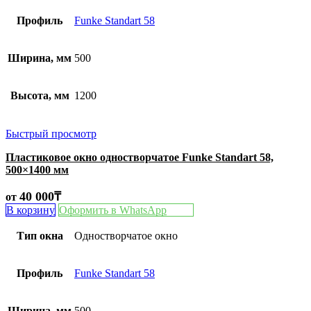
Профиль
Funke Standart 58
Ширина, мм
500
Высота, мм
1200
Быстрый просмотр
Пластиковое окно одностворчатое Funke Standart 58,
500×1400 мм
40 000
₸
от
В корзину
Оформить в WhatsApp
Тип окна
Одностворчатое окно
Профиль
Funke Standart 58
Ширина, мм
500