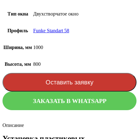
Тип окна
Двухстворчатое окно
Профиль
Funke Standart 58
Ширина, мм
1000
Высота, мм
800
Оставить заявку
ЗАКАЗАТЬ В WHATSAPP
Описание
Установка пластиковых