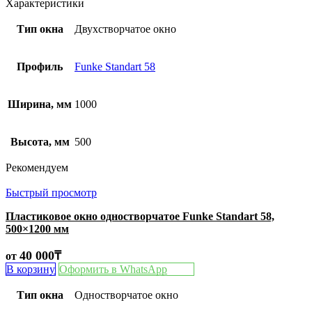
Характеристики
Тип окна
Двухстворчатое окно
Профиль
Funke Standart 58
Ширина, мм
1000
Высота, мм
500
Рекомендуем
Быстрый просмотр
Пластиковое окно одностворчатое Funke Standart 58,
500×1200 мм
40 000
₸
от
В корзину
Оформить в WhatsApp
Тип окна
Одностворчатое окно