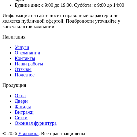
Будние дни: с 9:00 до 19:00, Суббота: с 9:00 до 14:00
Информация на сайте носит справочный характер и не
является публичной офертой. Подброности уточняйте у
консультантов компании
Навигация
Услуги
О компании
Контакты
Наши работы
Отзывы
Полезное
Продукция
Окна
Двери
Фасады
Витражи
Сетки
Оконная фурнитура
© 2026
Евроокна
. Все права защищены