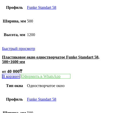
Профиль
Funke Standart 58
Ширина, мм
500
Высота, мм
1200
Быстрый просмотр
Пластиковое окно одностворчатое Funke Standart 58,
500×1600 мм
40 000
₸
от
В корзину
Оформить в WhatsApp
Тип окна
Одностворчатое окно
Профиль
Funke Standart 58
Ширина, мм
500