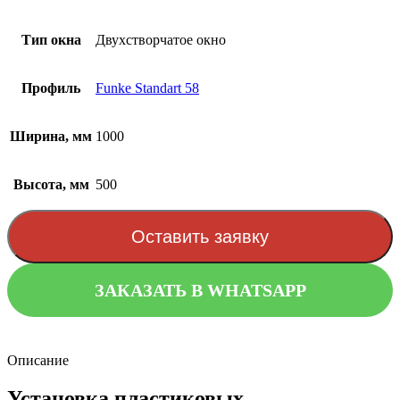
Тип окна
Двухстворчатое окно
Профиль
Funke Standart 58
Ширина, мм
1000
Высота, мм
500
Оставить заявку
ЗАКАЗАТЬ В WHATSAPP
Описание
Установка пластиковых