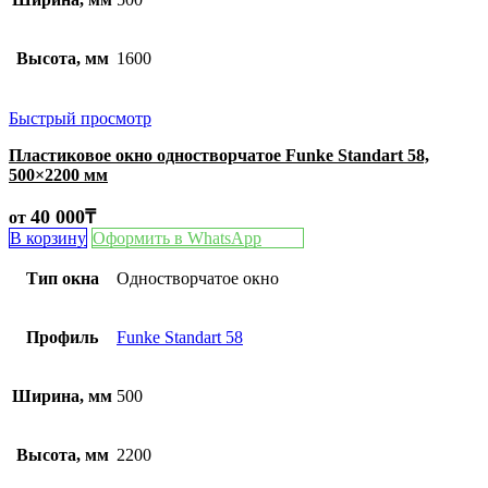
Высота, мм
1600
Быстрый просмотр
Пластиковое окно одностворчатое Funke Standart 58,
500×2200 мм
40 000
₸
от
В корзину
Оформить в WhatsApp
Тип окна
Одностворчатое окно
Профиль
Funke Standart 58
Ширина, мм
500
Высота, мм
2200