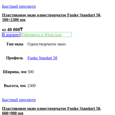
Быстрый просмотр
Пластиковое окно одностворчатое Funke Standart 58,
500×2300 мм
40 000
₸
от
В корзину
Оформить в WhatsApp
Тип окна
Одностворчатое окно
Профиль
Funke Standart 58
Ширина, мм
500
Высота, мм
2300
Быстрый просмотр
Пластиковое окно одностворчатое Funke Standart 58,
600×900 мм