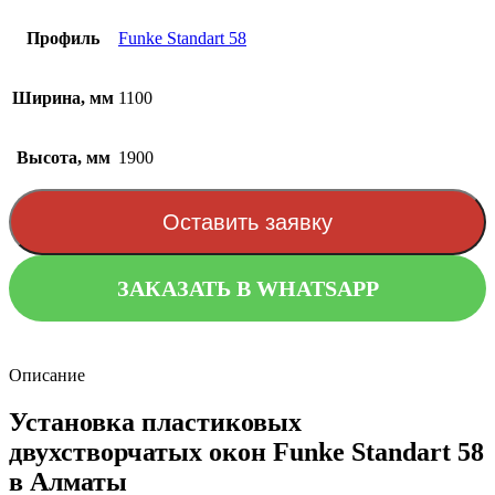
Профиль
Funke Standart 58
Ширина, мм
1100
Высота, мм
1900
Оставить заявку
ЗАКАЗАТЬ В WHATSAPP
Описание
Установка пластиковых
двухстворчатых окон Funke Standart 58
в Алматы