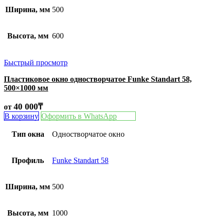
Ширина, мм
500
Высота, мм
600
Быстрый просмотр
Пластиковое окно одностворчатое Funke Standart 58,
500×1000 мм
40 000
₸
от
В корзину
Оформить в WhatsApp
Тип окна
Одностворчатое окно
Профиль
Funke Standart 58
Ширина, мм
500
Высота, мм
1000