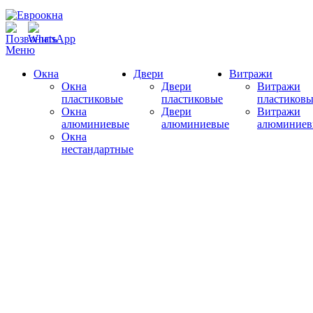
Меню
Окна
Двери
Витражи
Окна
Двери
Витражи
пластиковые
пластиковые
пластиковы
Окна
Двери
Витражи
алюминиевые
алюминиевые
алюминиев
Окна
нестандартные