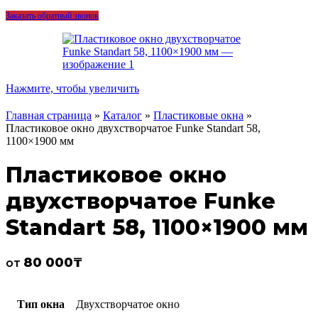
Заказать обратный звонок
Нажмите, чтобы увеличить
Главная страница
»
Каталог
»
Пластиковые окна
»
Пластиковое окно двухстворчатое Funke Standart 58,
1100×1900 мм
Пластиковое окно
двухстворчатое Funke
Standart 58, 1100×1900 мм
80 000
₸
от
Тип окна
Двухстворчатое окно