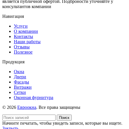
является публичной офертой. Подброности уточняйте у
консультантов компании
Навигация
Услуги
О компании
Контакты
Наши работы
Отзывы
Полезное
Продукция
Окна
Двери
Фасады
Витражи
Сетки
Оконная фурнитура
© 2026
Евроокна
. Все права защищены
Поиск
Начните печатать, чтобы увидеть записи, которые вы ищете.
Закрыть