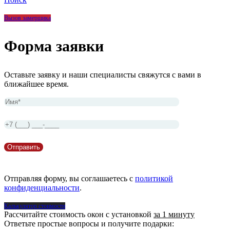
Вызов замерщика
Форма заявки
Оставьте заявку и наши специалисты свяжутся с вами в
ближайшее время.
Отправляя форму, вы соглашаетесь с
политикой
конфиденциальности
.
Калькулятор стоимости
Рассчитайте стоимость окон с установкой
за 1 минуту
Ответьте простые вопросы и получите подарки: