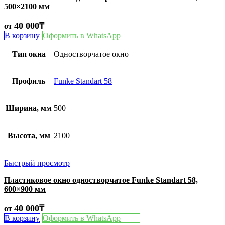
500×2100 мм
40 000
₸
от
В корзину
Оформить в WhatsApp
Тип окна
Одностворчатое окно
Профиль
Funke Standart 58
Ширина, мм
500
Высота, мм
2100
Быстрый просмотр
Пластиковое окно одностворчатое Funke Standart 58,
600×900 мм
40 000
₸
от
В корзину
Оформить в WhatsApp