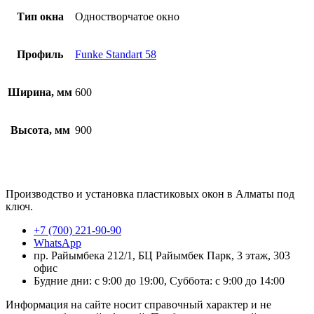
Тип окна
Одностворчатое окно
Профиль
Funke Standart 58
Ширина, мм
600
Высота, мм
900
Производство и установка пластиковых окон в Алматы под
ключ.
+7 (700) 221-90-90
WhatsApp
пр. Райымбека 212/1, БЦ Райымбек Парк, 3 этаж, 303
офис
Будние дни: с 9:00 до 19:00, Суббота: с 9:00 до 14:00
Информация на сайте носит справочный характер и не