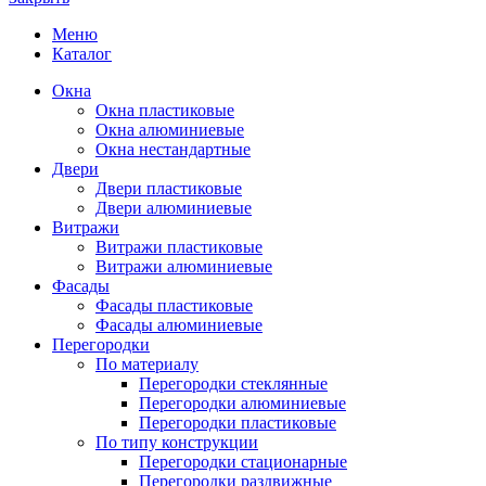
Меню
Каталог
Окна
Окна пластиковые
Окна алюминиевые
Окна нестандартные
Двери
Двери пластиковые
Двери алюминиевые
Витражи
Витражи пластиковые
Витражи алюминиевые
Фасады
Фасады пластиковые
Фасады алюминиевые
Перегородки
По материалу
Перегородки стеклянные
Перегородки алюминиевые
Перегородки пластиковые
По типу конструкции
Перегородки стационарные
Перегородки раздвижные