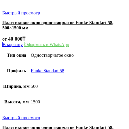
Быстрый просмотр
Пластиковое окно одностворчатое Funke Standart 58,
500×1500 мм
40 000
₸
от
В корзину
Оформить в WhatsApp
Тип окна
Одностворчатое окно
Профиль
Funke Standart 58
Ширина, мм
500
Высота, мм
1500
Быстрый просмотр
Пластиковое окно одностворчатое Funke Standart 58,