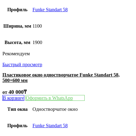
Профиль
Funke Standart 58
Ширина, мм
1100
Высота, мм
1900
Рекомендуем
Быстрый просмотр
Пластиковое окно одностворчатое Funke Standart 58,
500×600 мм
40 000
₸
от
В корзину
Оформить в WhatsApp
Тип окна
Одностворчатое окно
Профиль
Funke Standart 58