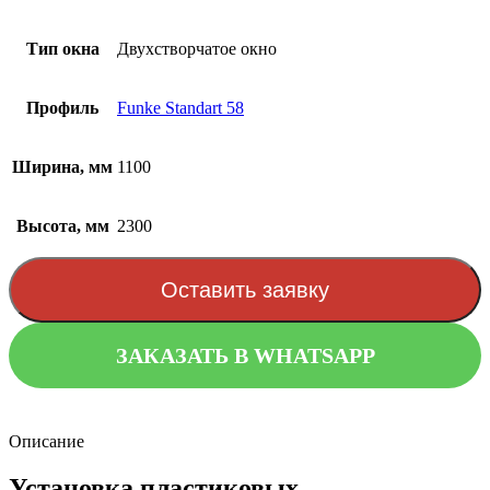
Тип окна
Двухстворчатое окно
Профиль
Funke Standart 58
Ширина, мм
1100
Высота, мм
2300
Оставить заявку
ЗАКАЗАТЬ В WHATSAPP
Описание
Установка пластиковых