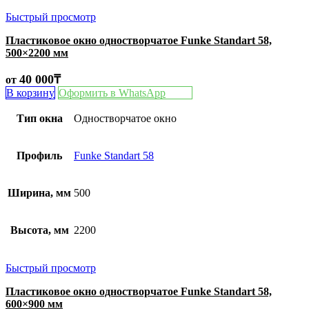
Быстрый просмотр
Пластиковое окно одностворчатое Funke Standart 58,
500×2200 мм
40 000
₸
от
В корзину
Оформить в WhatsApp
Тип окна
Одностворчатое окно
Профиль
Funke Standart 58
Ширина, мм
500
Высота, мм
2200
Быстрый просмотр
Пластиковое окно одностворчатое Funke Standart 58,
600×900 мм