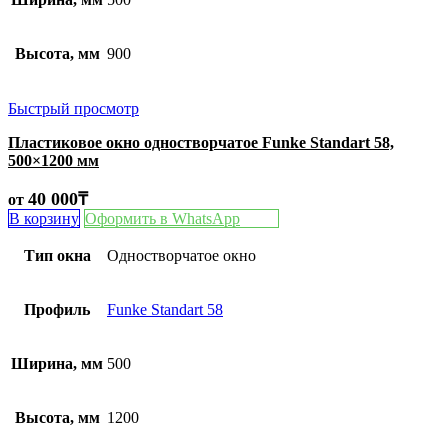
Высота, мм
900
Быстрый просмотр
Пластиковое окно одностворчатое Funke Standart 58,
500×1200 мм
40 000
₸
от
В корзину
Оформить в WhatsApp
Тип окна
Одностворчатое окно
Профиль
Funke Standart 58
Ширина, мм
500
Высота, мм
1200