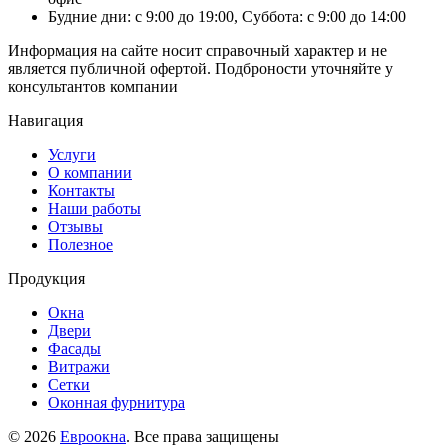
Будние дни: с 9:00 до 19:00, Суббота: с 9:00 до 14:00
Информация на сайте носит справочный характер и не
является публичной офертой. Подброности уточняйте у
консультантов компании
Навигация
Услуги
О компании
Контакты
Наши работы
Отзывы
Полезное
Продукция
Окна
Двери
Фасады
Витражи
Сетки
Оконная фурнитура
© 2026
Евроокна
. Все права защищены