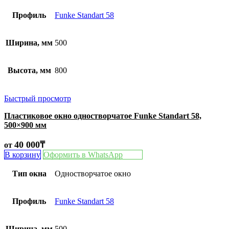
Профиль
Funke Standart 58
Ширина, мм
500
Высота, мм
800
Быстрый просмотр
Пластиковое окно одностворчатое Funke Standart 58,
500×900 мм
40 000
₸
от
В корзину
Оформить в WhatsApp
Тип окна
Одностворчатое окно
Профиль
Funke Standart 58
Ширина, мм
500