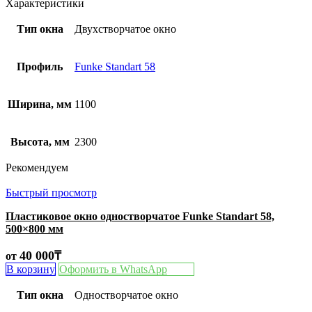
Характеристики
Тип окна
Двухстворчатое окно
Профиль
Funke Standart 58
Ширина, мм
1100
Высота, мм
2300
Рекомендуем
Быстрый просмотр
Пластиковое окно одностворчатое Funke Standart 58,
500×800 мм
40 000
₸
от
В корзину
Оформить в WhatsApp
Тип окна
Одностворчатое окно