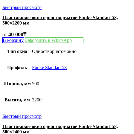
Быстрый просмотр
Пластиковое окно одностворчатое Funke Standart 58,
500×2200 мм
40 000
₸
от
В корзину
Оформить в WhatsApp
Тип окна
Одностворчатое окно
Профиль
Funke Standart 58
Ширина, мм
500
Высота, мм
2200
Быстрый просмотр
Пластиковое окно одностворчатое Funke Standart 58,
500×2400 мм