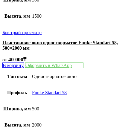
Высота, мм
1500
Быстрый просмотр
Пластиковое окно одностворчатое Funke Standart 58,
500×2000 мм
40 000
₸
от
В корзину
Оформить в WhatsApp
Тип окна
Одностворчатое окно
Профиль
Funke Standart 58
Ширина, мм
500
Высота, мм
2000