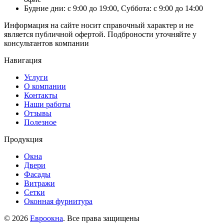
Будние дни: с 9:00 до 19:00, Суббота: с 9:00 до 14:00
Информация на сайте носит справочный характер и не
является публичной офертой. Подброности уточняйте у
консультантов компании
Навигация
Услуги
О компании
Контакты
Наши работы
Отзывы
Полезное
Продукция
Окна
Двери
Фасады
Витражи
Сетки
Оконная фурнитура
© 2026
Евроокна
. Все права защищены