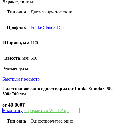
Характеристики
Тип окна
Двухстворчатое окно
Профиль
Funke Standart 58
Ширина, мм
1100
Высота, мм
500
Рекомендуем
Быстрый просмотр
Пластиковое окно одностворчатое Funke Standart 58,
500×700 мм
40 000
₸
от
В корзину
Оформить в WhatsApp
Тип окна
Одностворчатое окно