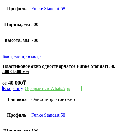
Профиль
Funke Standart 58
Ширина, мм
500
Высота, мм
700
Быстрый просмотр
Пластиковое окно одностворчатое Funke Standart 58,
500×1500 мм
40 000
₸
от
В корзину
Оформить в WhatsApp
Тип окна
Одностворчатое окно
Профиль
Funke Standart 58
Ширина, мм
500