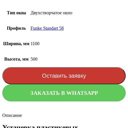
Тип окна
Двухстворчатое окно
Профиль
Funke Standart 58
Ширина, мм
1100
Высота, мм
500
Оставить заявку
ЗАКАЗАТЬ В WHATSAPP
Описание
Установка пластиковых