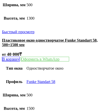
Ширина, мм
500
Высота, мм
1300
Быстрый просмотр
Пластиковое окно одностворчатое Funke Standart 58,
500×1500 мм
40 000
₸
от
В корзину
Оформить в WhatsApp
Тип окна
Одностворчатое окно
Профиль
Funke Standart 58
Ширина, мм
500
Высота, мм
1500