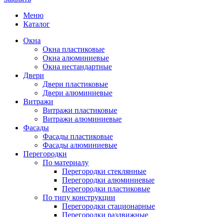
Меню
Каталог
Окна
Окна пластиковые
Окна алюминиевые
Окна нестандартные
Двери
Двери пластиковые
Двери алюминиевые
Витражи
Витражи пластиковые
Витражи алюминиевые
Фасады
Фасады пластиковые
Фасады алюминиевые
Перегородки
По материалу
Перегородки стеклянные
Перегородки алюминиевые
Перегородки пластиковые
По типу конструкции
Перегородки стационарные
Перегородки раздвижные