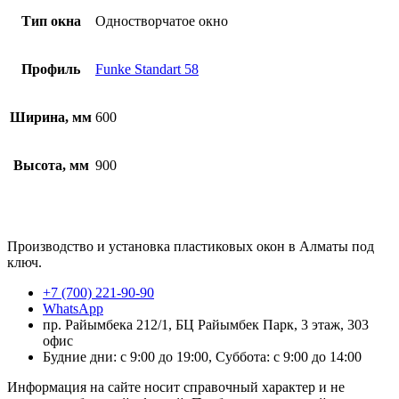
Тип окна
Одностворчатое окно
Профиль
Funke Standart 58
Ширина, мм
600
Высота, мм
900
Производство и установка пластиковых окон в Алматы под
ключ.
+7 (700) 221-90-90
WhatsApp
пр. Райымбека 212/1, БЦ Райымбек Парк, 3 этаж, 303
офис
Будние дни: с 9:00 до 19:00, Суббота: с 9:00 до 14:00
Информация на сайте носит справочный характер и не