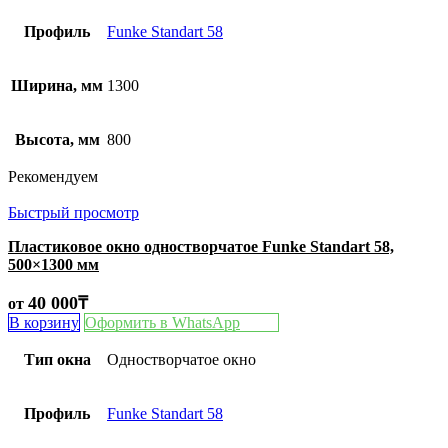
Профиль
Funke Standart 58
Ширина, мм
1300
Высота, мм
800
Рекомендуем
Быстрый просмотр
Пластиковое окно одностворчатое Funke Standart 58,
500×1300 мм
40 000
₸
от
В корзину
Оформить в WhatsApp
Тип окна
Одностворчатое окно
Профиль
Funke Standart 58