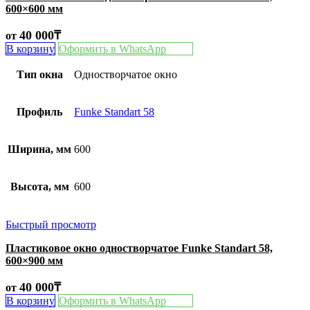
600×600 мм
40 000
₸
от
В корзину
Оформить в WhatsApp
Тип окна
Одностворчатое окно
Профиль
Funke Standart 58
Ширина, мм
600
Высота, мм
600
Быстрый просмотр
Пластиковое окно одностворчатое Funke Standart 58,
600×900 мм
40 000
₸
от
В корзину
Оформить в WhatsApp