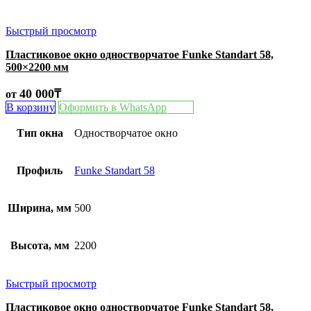
Быстрый просмотр
Пластиковое окно одностворчатое Funke Standart 58,
500×2200 мм
40 000
₸
от
В корзину
Оформить в WhatsApp
Тип окна
Одностворчатое окно
Профиль
Funke Standart 58
Ширина, мм
500
Высота, мм
2200
Быстрый просмотр
Пластиковое окно одностворчатое Funke Standart 58,