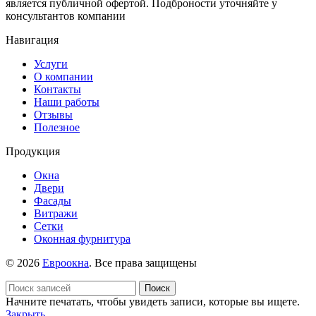
является публичной офертой. Подброности уточняйте у
консультантов компании
Навигация
Услуги
О компании
Контакты
Наши работы
Отзывы
Полезное
Продукция
Окна
Двери
Фасады
Витражи
Сетки
Оконная фурнитура
© 2026
Евроокна
. Все права защищены
Поиск
Начните печатать, чтобы увидеть записи, которые вы ищете.
Закрыть