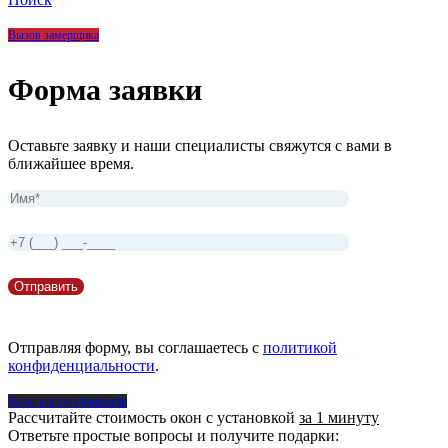
Вызов замерщика
Форма заявки
Оставьте заявку и наши специалисты свяжутся с вами в
ближайшее время.
Отправляя форму, вы соглашаетесь с
политикой
конфиденциальности
.
Калькулятор стоимости
Рассчитайте стоимость окон с установкой
за 1 минуту
Ответьте простые вопросы и получите подарки: