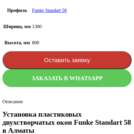
Профиль
Funke Standart 58
Ширина, мм
1300
Высота, мм
800
Оставить заявку
ЗАКАЗАТЬ В WHATSAPP
Описание
Установка пластиковых
двухстворчатых окон Funke Standart 58
в Алматы