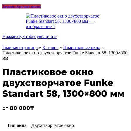
Заказать обратный звонок
Нажмите, чтобы увеличить
Главная страница
»
Каталог
»
Пластиковые окна
»
Пластиковое окно двухстворчатое Funke Standart 58, 1300×800
мм
Пластиковое окно
двухстворчатое Funke
Standart 58, 1300×800 мм
80 000
₸
от
Тип окна
Двухстворчатое окно