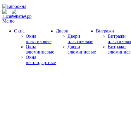
Меню
Окна
Двери
Витражи
Окна
Двери
Витражи
пластиковые
пластиковые
пластиковы
Окна
Двери
Витражи
алюминиевые
алюминиевые
алюминиев
Окна
нестандартные