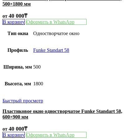
500×1800 мм
40 000
₸
от
В корзину
Оформить в WhatsApp
Тип окна
Одностворчатое окно
Профиль
Funke Standart 58
Ширина, мм
500
Высота, мм
1800
Быстрый просмотр
Пластиковое окно одностворчатое Funke Standart 58,
600×900 мм
40 000
₸
от
В корзину
Оформить в WhatsApp