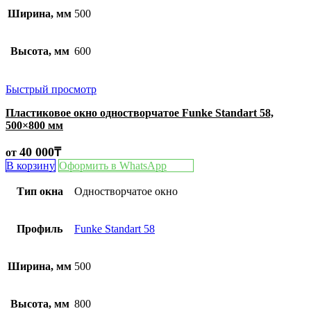
Ширина, мм
500
Высота, мм
600
Быстрый просмотр
Пластиковое окно одностворчатое Funke Standart 58,
500×800 мм
40 000
₸
от
В корзину
Оформить в WhatsApp
Тип окна
Одностворчатое окно
Профиль
Funke Standart 58
Ширина, мм
500
Высота, мм
800