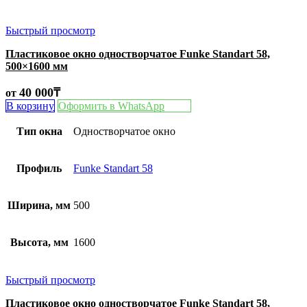
Быстрый просмотр
Пластиковое окно одностворчатое Funke Standart 58,
500×1600 мм
40 000
₸
от
В корзину
Оформить в WhatsApp
Тип окна
Одностворчатое окно
Профиль
Funke Standart 58
Ширина, мм
500
Высота, мм
1600
Быстрый просмотр
Пластиковое окно одностворчатое Funke Standart 58,