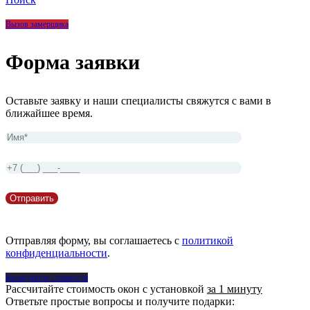
Вызов замерщика
Форма заявки
Оставьте заявку и наши специалисты свяжутся с вами в
ближайшее время.
Отправляя форму, вы соглашаетесь с
политикой
конфиденциальности
.
Калькулятор стоимости
Рассчитайте стоимость окон с установкой
за 1 минуту
Ответьте простые вопросы и получите подарки: