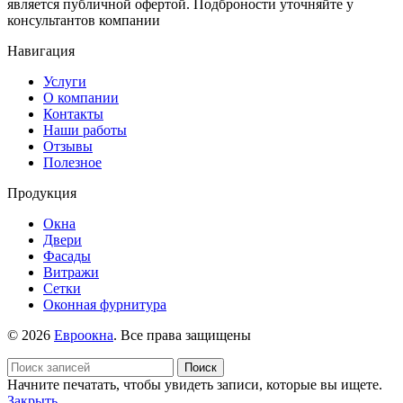
является публичной офертой. Подброности уточняйте у
консультантов компании
Навигация
Услуги
О компании
Контакты
Наши работы
Отзывы
Полезное
Продукция
Окна
Двери
Фасады
Витражи
Сетки
Оконная фурнитура
© 2026
Евроокна
. Все права защищены
Поиск
Начните печатать, чтобы увидеть записи, которые вы ищете.
Закрыть