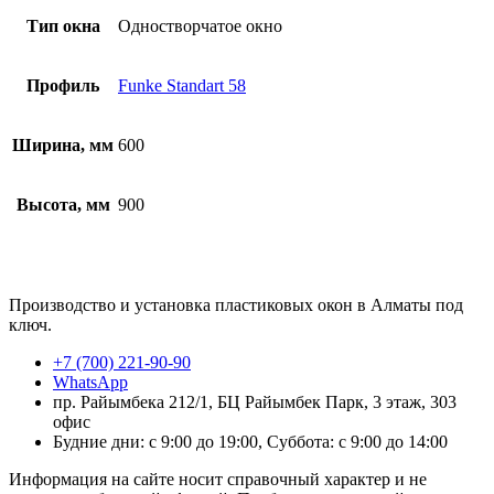
Тип окна
Одностворчатое окно
Профиль
Funke Standart 58
Ширина, мм
600
Высота, мм
900
Производство и установка пластиковых окон в Алматы под
ключ.
+7 (700) 221-90-90
WhatsApp
пр. Райымбека 212/1, БЦ Райымбек Парк, 3 этаж, 303
офис
Будние дни: с 9:00 до 19:00, Суббота: с 9:00 до 14:00
Информация на сайте носит справочный характер и не