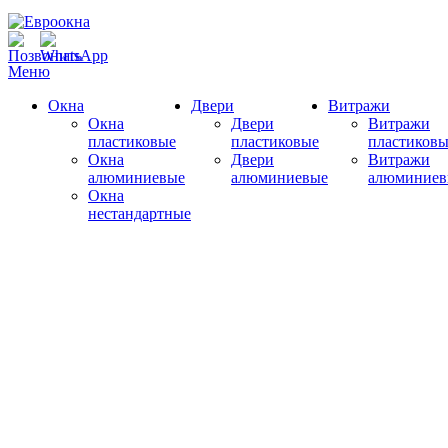
Меню
Окна
Двери
Витражи
Окна
Двери
Витражи
пластиковые
пластиковые
пластиковы
Окна
Двери
Витражи
алюминиевые
алюминиевые
алюминиев
Окна
нестандартные