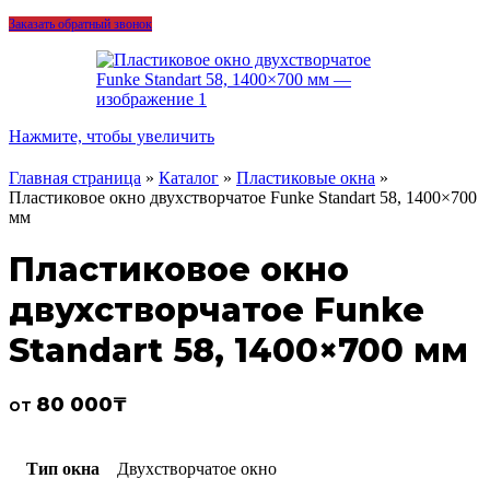
Заказать обратный звонок
Нажмите, чтобы увеличить
Главная страница
»
Каталог
»
Пластиковые окна
»
Пластиковое окно двухстворчатое Funke Standart 58, 1400×700
мм
Пластиковое окно
двухстворчатое Funke
Standart 58, 1400×700 мм
80 000
₸
от
Тип окна
Двухстворчатое окно