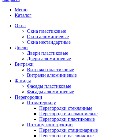
Меню
Каталог
Окна
Окна пластиковые
Окна алюминиевые
Окна нестандартные
Двери
Двери пластиковые
Двери алюминиевые
Витражи
Витражи пластиковые
Витражи алюминиевые
Фасады
Фасады пластиковые
Фасады алюминиевые
Перегородки
По материалу
Перегородки стеклянные
Перегородки алюминиевые
Перегородки пластиковые
По типу конструкции
Перегородки стационарные
Перегородки раздвижные