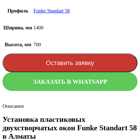
Профиль
Funke Standart 58
Ширина, мм
1400
Высота, мм
700
Оставить заявку
ЗАКАЗАТЬ В WHATSAPP
Описание
Установка пластиковых
двухстворчатых окон Funke Standart 58
в Алматы