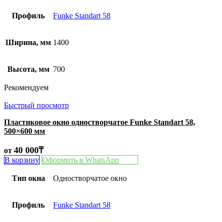
Профиль
Funke Standart 58
Ширина, мм
1400
Высота, мм
700
Рекомендуем
Быстрый просмотр
Пластиковое окно одностворчатое Funke Standart 58,
500×600 мм
40 000
₸
от
В корзину
Оформить в WhatsApp
Тип окна
Одностворчатое окно
Профиль
Funke Standart 58