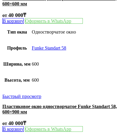
600×600 мм
40 000
₸
от
В корзину
Оформить в WhatsApp
Тип окна
Одностворчатое окно
Профиль
Funke Standart 58
Ширина, мм
600
Высота, мм
600
Быстрый просмотр
Пластиковое окно одностворчатое Funke Standart 58,
600×900 мм
40 000
₸
от
В корзину
Оформить в WhatsApp