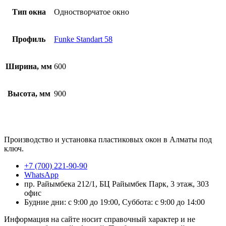
Тип окна
Одностворчатое окно
Профиль
Funke Standart 58
Ширина, мм
600
Высота, мм
900
Производство и установка пластиковых окон в Алматы под
ключ.
+7 (700) 221-90-90
WhatsApp
пр. Райымбека 212/1, БЦ Райымбек Парк, 3 этаж, 303
офис
Будние дни: с 9:00 до 19:00, Суббота: с 9:00 до 14:00
Информация на сайте носит справочный характер и не