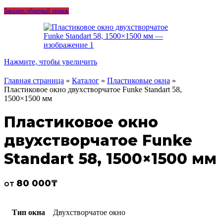
Заказать обратный звонок
Нажмите, чтобы увеличить
Главная страница
»
Каталог
»
Пластиковые окна
»
Пластиковое окно двухстворчатое Funke Standart 58,
1500×1500 мм
Пластиковое окно
двухстворчатое Funke
Standart 58, 1500×1500 мм
80 000
₸
от
Тип окна
Двухстворчатое окно