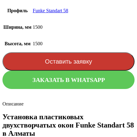
Профиль
Funke Standart 58
Ширина, мм
1500
Высота, мм
1500
Оставить заявку
ЗАКАЗАТЬ В WHATSAPP
Описание
Установка пластиковых
двухстворчатых окон Funke Standart 58
в Алматы