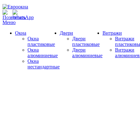
Меню
Окна
Двери
Витражи
Окна
Двери
Витражи
пластиковые
пластиковые
пластиковы
Окна
Двери
Витражи
алюминиевые
алюминиевые
алюминиев
Окна
нестандартные