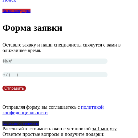
Вызов замерщика
Форма заявки
Оставьте заявку и наши специалисты свяжутся с вами в
ближайшее время.
Отправляя форму, вы соглашаетесь с
политикой
конфиденциальности
.
Калькулятор стоимости
Рассчитайте стоимость окон с установкой
за 1 минуту
Ответьте простые вопросы и получите подарки: