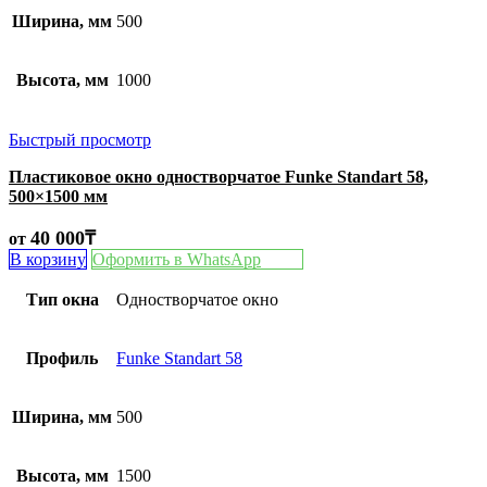
Ширина, мм
500
Высота, мм
1000
Быстрый просмотр
Пластиковое окно одностворчатое Funke Standart 58,
500×1500 мм
40 000
₸
от
В корзину
Оформить в WhatsApp
Тип окна
Одностворчатое окно
Профиль
Funke Standart 58
Ширина, мм
500
Высота, мм
1500