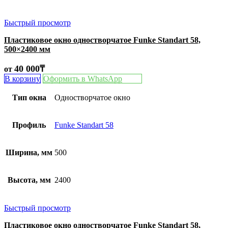
Быстрый просмотр
Пластиковое окно одностворчатое Funke Standart 58,
500×2400 мм
40 000
₸
от
В корзину
Оформить в WhatsApp
Тип окна
Одностворчатое окно
Профиль
Funke Standart 58
Ширина, мм
500
Высота, мм
2400
Быстрый просмотр
Пластиковое окно одностворчатое Funke Standart 58,