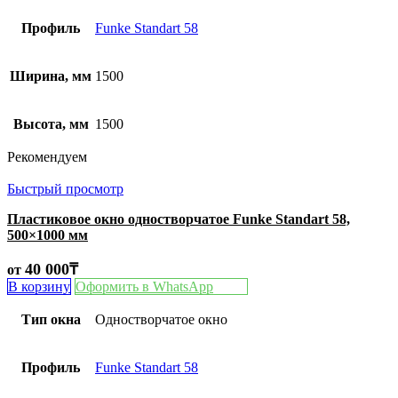
Профиль
Funke Standart 58
Ширина, мм
1500
Высота, мм
1500
Рекомендуем
Быстрый просмотр
Пластиковое окно одностворчатое Funke Standart 58,
500×1000 мм
40 000
₸
от
В корзину
Оформить в WhatsApp
Тип окна
Одностворчатое окно
Профиль
Funke Standart 58