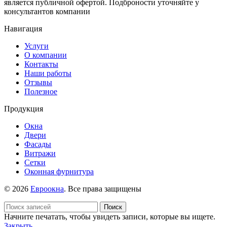
является публичной офертой. Подброности уточняйте у
консультантов компании
Навигация
Услуги
О компании
Контакты
Наши работы
Отзывы
Полезное
Продукция
Окна
Двери
Фасады
Витражи
Сетки
Оконная фурнитура
© 2026
Евроокна
. Все права защищены
Поиск
Начните печатать, чтобы увидеть записи, которые вы ищете.
Закрыть