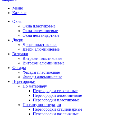
Меню
Каталог
Окна
Окна пластиковые
Окна алюминиевые
Окна нестандартные
Двери
Двери пластиковые
Двери алюминиевые
Витражи
Витражи пластиковые
Витражи алюминиевые
Фасады
Фасады пластиковые
Фасады алюминиевые
Перегородки
По материалу
Перегородки стеклянные
Перегородки алюминиевые
Перегородки пластиковые
По типу конструкции
Перегородки стационарные
Перегородки раздвижные