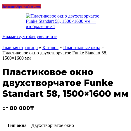
Заказать обратный звонок
Нажмите, чтобы увеличить
Главная страница
»
Каталог
»
Пластиковые окна
»
Пластиковое окно двухстворчатое Funke Standart 58,
1500×1600 мм
Пластиковое окно
двухстворчатое Funke
Standart 58, 1500×1600 мм
80 000
₸
от
Тип окна
Двухстворчатое окно