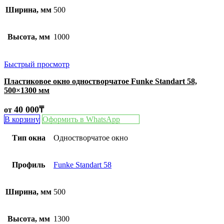
Ширина, мм
500
Высота, мм
1000
Быстрый просмотр
Пластиковое окно одностворчатое Funke Standart 58,
500×1300 мм
40 000
₸
от
В корзину
Оформить в WhatsApp
Тип окна
Одностворчатое окно
Профиль
Funke Standart 58
Ширина, мм
500
Высота, мм
1300