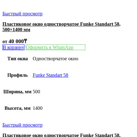
Быстрый просмотр
Пластиковое окно одностворчатое Funke Standart 58,
500×1400 мм
40 000
₸
от
В корзину
Оформить в WhatsApp
Тип окна
Одностворчатое окно
Профиль
Funke Standart 58
Ширина, мм
500
Высота, мм
1400
Быстрый просмотр
Пластиковое окно одностворчатое Funke Standart 58,