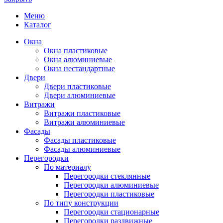
Меню
Каталог
Окна
Окна пластиковые
Окна алюминиевые
Окна нестандартные
Двери
Двери пластиковые
Двери алюминиевые
Витражи
Витражи пластиковые
Витражи алюминиевые
Фасады
Фасады пластиковые
Фасады алюминиевые
Перегородки
По материалу
Перегородки стеклянные
Перегородки алюминиевые
Перегородки пластиковые
По типу конструкции
Перегородки стационарные
Перегородки раздвижные