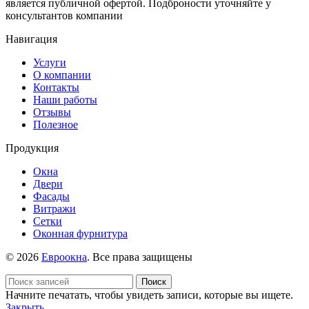
является публичной офертой. Подброности уточняйте у
консультантов компании
Навигация
Услуги
О компании
Контакты
Наши работы
Отзывы
Полезное
Продукция
Окна
Двери
Фасады
Витражи
Сетки
Оконная фурнитура
© 2026
Евроокна
. Все права защищены
Поиск
Начните печатать, чтобы увидеть записи, которые вы ищете.
Закрыть