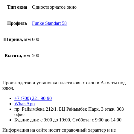
Тип окна
Одностворчатое окно
Профиль
Funke Standart 58
Ширина, мм
600
Высота, мм
500
Производство и установка пластиковых окон в Алматы под
ключ.
+7 (700) 221-90-90
WhatsApp
пр. Райымбека 212/1, БЦ Райымбек Парк, 3 этаж, 303
офис
Будние дни: с 9:00 до 19:00, Суббота: с 9:00 до 14:00
Информация на сайте носит справочный характер и не