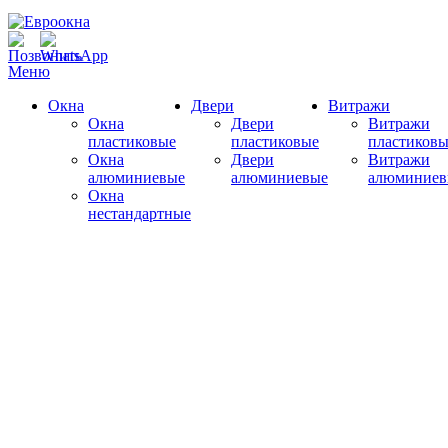
Меню
Окна
Двери
Витражи
Окна
Двери
Витражи
пластиковые
пластиковые
пластиковы
Окна
Двери
Витражи
алюминиевые
алюминиевые
алюминиев
Окна
нестандартные