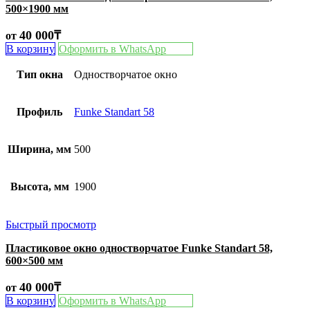
500×1900 мм
40 000
₸
от
В корзину
Оформить в WhatsApp
Тип окна
Одностворчатое окно
Профиль
Funke Standart 58
Ширина, мм
500
Высота, мм
1900
Быстрый просмотр
Пластиковое окно одностворчатое Funke Standart 58,
600×500 мм
40 000
₸
от
В корзину
Оформить в WhatsApp