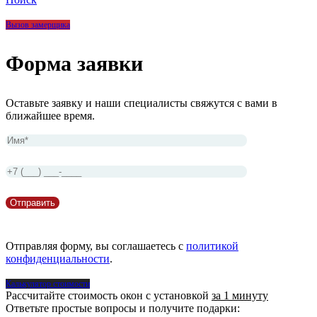
Вызов замерщика
Форма заявки
Оставьте заявку и наши специалисты свяжутся с вами в
ближайшее время.
Отправляя форму, вы соглашаетесь с
политикой
конфиденциальности
.
Калькулятор стоимости
Рассчитайте стоимость окон с установкой
за 1 минуту
Ответьте простые вопросы и получите подарки: