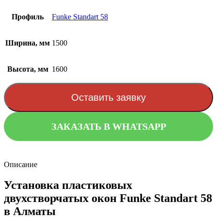
Профиль
Funke Standart 58
Ширина, мм
1500
Высота, мм
1600
Оставить заявку
ЗАКАЗАТЬ В WHATSAPP
Описание
Установка пластиковых
двухстворчатых окон Funke Standart 58
в Алматы