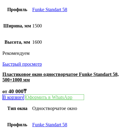
Профиль
Funke Standart 58
Ширина, мм
1500
Высота, мм
1600
Рекомендуем
Быстрый просмотр
Пластиковое окно одностворчатое Funke Standart 58,
500×1000 мм
40 000
₸
от
В корзину
Оформить в WhatsApp
Тип окна
Одностворчатое окно
Профиль
Funke Standart 58