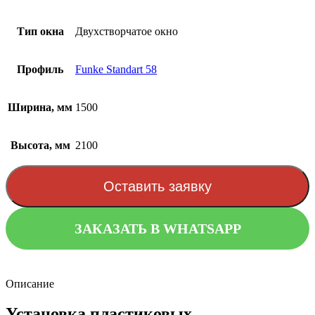
Тип окна
Двухстворчатое окно
Профиль
Funke Standart 58
Ширина, мм
1500
Высота, мм
2100
Оставить заявку
ЗАКАЗАТЬ В WHATSAPP
Описание
Установка пластиковых