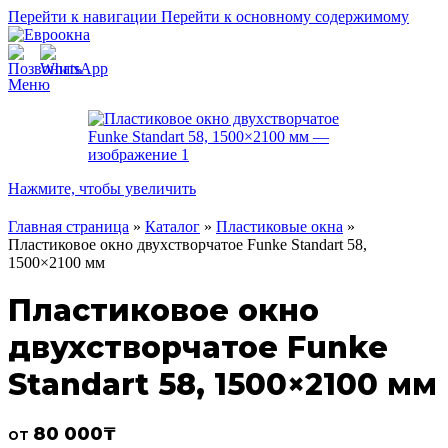
Перейти к навигации
Перейти к основному содержимому
Меню
Нажмите, чтобы увеличить
Главная страница
»
Каталог
»
Пластиковые окна
»
Пластиковое окно двухстворчатое Funke Standart 58,
1500×2100 мм
Пластиковое окно
двухстворчатое Funke
Standart 58, 1500×2100 мм
80 000
₸
от