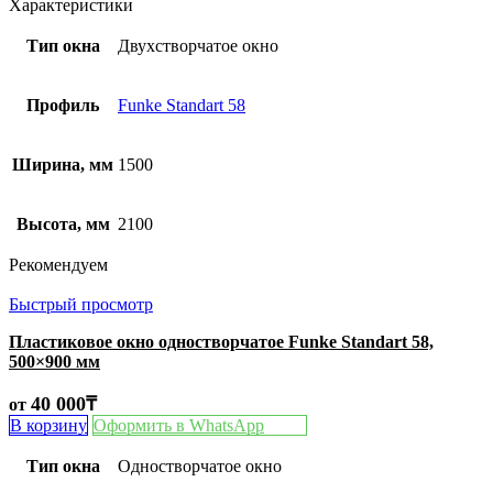
Характеристики
Тип окна
Двухстворчатое окно
Профиль
Funke Standart 58
Ширина, мм
1500
Высота, мм
2100
Рекомендуем
Быстрый просмотр
Пластиковое окно одностворчатое Funke Standart 58,
500×900 мм
40 000
₸
от
В корзину
Оформить в WhatsApp
Тип окна
Одностворчатое окно