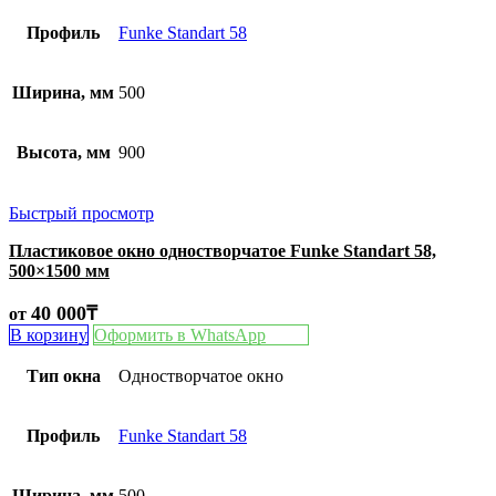
Профиль
Funke Standart 58
Ширина, мм
500
Высота, мм
900
Быстрый просмотр
Пластиковое окно одностворчатое Funke Standart 58,
500×1500 мм
40 000
₸
от
В корзину
Оформить в WhatsApp
Тип окна
Одностворчатое окно
Профиль
Funke Standart 58
Ширина, мм
500