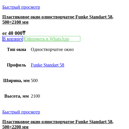
Быстрый просмотр
Пластиковое окно одностворчатое Funke Standart 58,
500×2100 мм
40 000
₸
от
В корзину
Оформить в WhatsApp
Тип окна
Одностворчатое окно
Профиль
Funke Standart 58
Ширина, мм
500
Высота, мм
2100
Быстрый просмотр
Пластиковое окно одностворчатое Funke Standart 58,
500×2200 мм