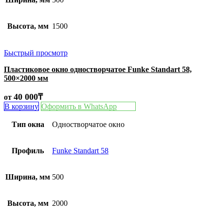
Высота, мм
1500
Быстрый просмотр
Пластиковое окно одностворчатое Funke Standart 58,
500×2000 мм
40 000
₸
от
В корзину
Оформить в WhatsApp
Тип окна
Одностворчатое окно
Профиль
Funke Standart 58
Ширина, мм
500
Высота, мм
2000