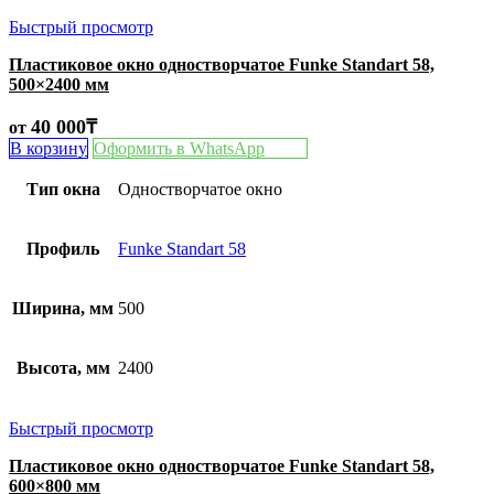
Быстрый просмотр
Пластиковое окно одностворчатое Funke Standart 58,
500×2400 мм
40 000
₸
от
В корзину
Оформить в WhatsApp
Тип окна
Одностворчатое окно
Профиль
Funke Standart 58
Ширина, мм
500
Высота, мм
2400
Быстрый просмотр
Пластиковое окно одностворчатое Funke Standart 58,
600×800 мм