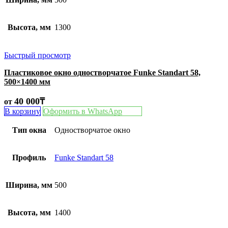
Высота, мм
1300
Быстрый просмотр
Пластиковое окно одностворчатое Funke Standart 58,
500×1400 мм
40 000
₸
от
В корзину
Оформить в WhatsApp
Тип окна
Одностворчатое окно
Профиль
Funke Standart 58
Ширина, мм
500
Высота, мм
1400