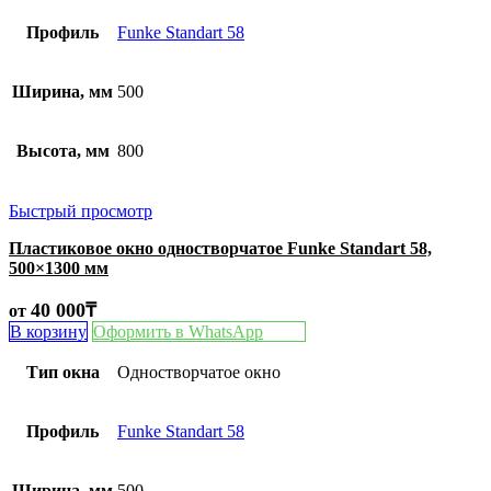
Профиль
Funke Standart 58
Ширина, мм
500
Высота, мм
800
Быстрый просмотр
Пластиковое окно одностворчатое Funke Standart 58,
500×1300 мм
40 000
₸
от
В корзину
Оформить в WhatsApp
Тип окна
Одностворчатое окно
Профиль
Funke Standart 58
Ширина, мм
500