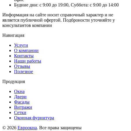
Будние дни: с 9:00 до 19:00, Суббота: с 9:00 до 14:00
Информация на сайте носит справочный характер и не
является публичной офертой. Подброности уточняйте у
консультантов компании
Навигация
Услуги
О компании
Контакты
Наши работы
Отзывы
Полезное
Продукция
Окна
Двери
Фасады
Витражи
Сетки
Оконная фурнитура
© 2026
Евроокна
. Все права защищены