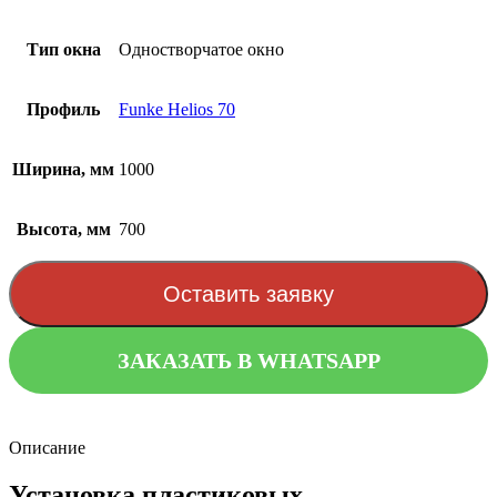
Тип окна
Одностворчатое окно
Профиль
Funke Helios 70
Ширина, мм
1000
Высота, мм
700
Оставить заявку
ЗАКАЗАТЬ В WHATSAPP
Описание
Установка пластиковых