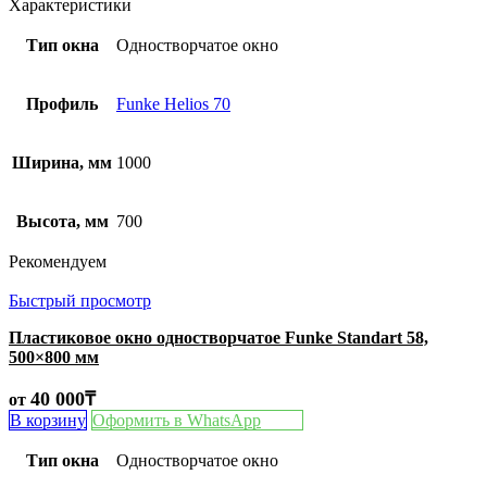
Характеристики
Тип окна
Одностворчатое окно
Профиль
Funke Helios 70
Ширина, мм
1000
Высота, мм
700
Рекомендуем
Быстрый просмотр
Пластиковое окно одностворчатое Funke Standart 58,
500×800 мм
40 000
₸
от
В корзину
Оформить в WhatsApp
Тип окна
Одностворчатое окно