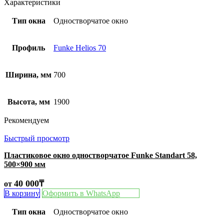
Характеристики
Тип окна
Одностворчатое окно
Профиль
Funke Helios 70
Ширина, мм
700
Высота, мм
1900
Рекомендуем
Быстрый просмотр
Пластиковое окно одностворчатое Funke Standart 58,
500×900 мм
40 000
₸
от
В корзину
Оформить в WhatsApp
Тип окна
Одностворчатое окно