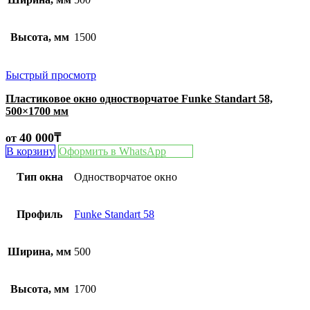
Высота, мм
1500
Быстрый просмотр
Пластиковое окно одностворчатое Funke Standart 58,
500×1700 мм
40 000
₸
от
В корзину
Оформить в WhatsApp
Тип окна
Одностворчатое окно
Профиль
Funke Standart 58
Ширина, мм
500
Высота, мм
1700