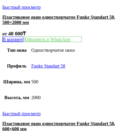
Быстрый просмотр
Пластиковое окно одностворчатое Funke Standart 58,
500×2000 мм
40 000
₸
от
В корзину
Оформить в WhatsApp
Тип окна
Одностворчатое окно
Профиль
Funke Standart 58
Ширина, мм
500
Высота, мм
2000
Быстрый просмотр
Пластиковое окно одностворчатое Funke Standart 58,
600×600 мм