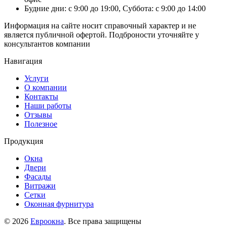
Будние дни: с 9:00 до 19:00, Суббота: с 9:00 до 14:00
Информация на сайте носит справочный характер и не
является публичной офертой. Подброности уточняйте у
консультантов компании
Навигация
Услуги
О компании
Контакты
Наши работы
Отзывы
Полезное
Продукция
Окна
Двери
Фасады
Витражи
Сетки
Оконная фурнитура
© 2026
Евроокна
. Все права защищены