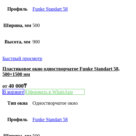
Профиль
Funke Standart 58
Ширина, мм
500
Высота, мм
900
Быстрый просмотр
Пластиковое окно одностворчатое Funke Standart 58,
500×1500 мм
40 000
₸
от
В корзину
Оформить в WhatsApp
Тип окна
Одностворчатое окно
Профиль
Funke Standart 58
Ширина, мм
500