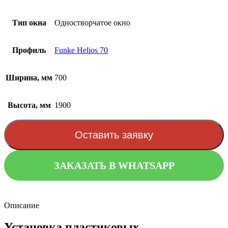
Тип окна
Одностворчатое окно
Профиль
Funke Helios 70
Ширина, мм
700
Высота, мм
1900
Оставить заявку
ЗАКАЗАТЬ В WHATSAPP
Описание
Установка пластиковых