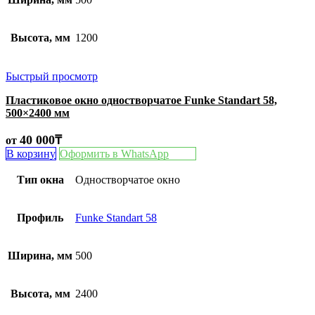
Высота, мм
1200
Быстрый просмотр
Пластиковое окно одностворчатое Funke Standart 58,
500×2400 мм
40 000
₸
от
В корзину
Оформить в WhatsApp
Тип окна
Одностворчатое окно
Профиль
Funke Standart 58
Ширина, мм
500
Высота, мм
2400