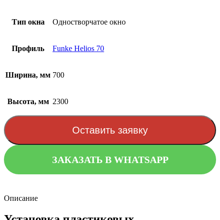
Тип окна
Одностворчатое окно
Профиль
Funke Helios 70
Ширина, мм
700
Высота, мм
2300
Оставить заявку
ЗАКАЗАТЬ В WHATSAPP
Описание
Установка пластиковых