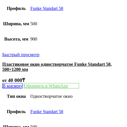
Профиль
Funke Standart 58
Ширина, мм
500
Высота, мм
900
Быстрый просмотр
Пластиковое окно одностворчатое Funke Standart 58,
500×1200 мм
40 000
₸
от
В корзину
Оформить в WhatsApp
Тип окна
Одностворчатое окно
Профиль
Funke Standart 58
Ширина, мм
500