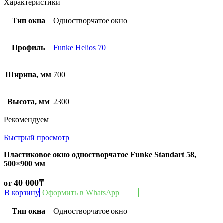
Характеристики
Тип окна
Одностворчатое окно
Профиль
Funke Helios 70
Ширина, мм
700
Высота, мм
2300
Рекомендуем
Быстрый просмотр
Пластиковое окно одностворчатое Funke Standart 58,
500×900 мм
40 000
₸
от
В корзину
Оформить в WhatsApp
Тип окна
Одностворчатое окно