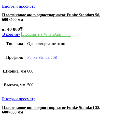
Быстрый просмотр
Пластиковое окно одностворчатое Funke Standart 58,
600×500 мм
40 000
₸
от
В корзину
Оформить в WhatsApp
Тип окна
Одностворчатое окно
Профиль
Funke Standart 58
Ширина, мм
600
Высота, мм
500
Быстрый просмотр
Пластиковое окно одностворчатое Funke Standart 58,
600×800 мм