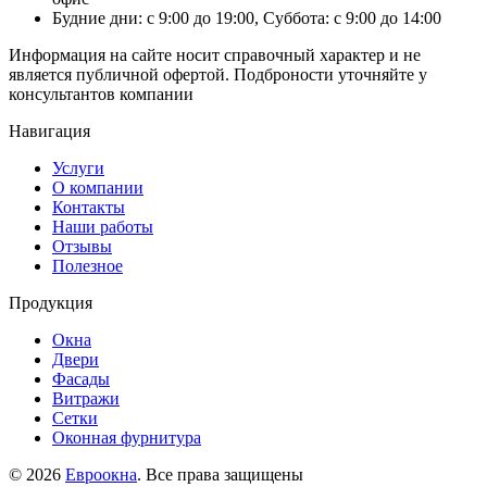
Будние дни: с 9:00 до 19:00, Суббота: с 9:00 до 14:00
Информация на сайте носит справочный характер и не
является публичной офертой. Подброности уточняйте у
консультантов компании
Навигация
Услуги
О компании
Контакты
Наши работы
Отзывы
Полезное
Продукция
Окна
Двери
Фасады
Витражи
Сетки
Оконная фурнитура
© 2026
Евроокна
. Все права защищены