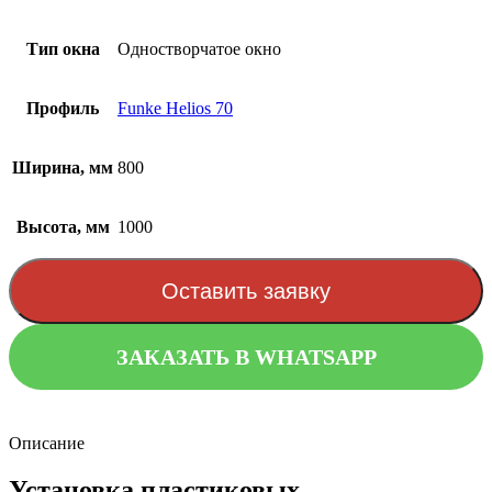
Тип окна
Одностворчатое окно
Профиль
Funke Helios 70
Ширина, мм
800
Высота, мм
1000
Оставить заявку
ЗАКАЗАТЬ В WHATSAPP
Описание
Установка пластиковых