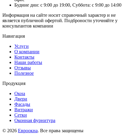
Будние дни: с 9:00 до 19:00, Суббота: с 9:00 до 14:00
Информация на сайте носит справочный характер и не
является публичной офертой. Подброности уточняйте у
консультантов компании
Навигация
Услуги
О компании
Контакты
Наши работы
Отзывы
Полезное
Продукция
Окна
Двери
Фасады
Витражи
Сетки
Оконная фурнитура
© 2026
Евроокна
. Все права защищены