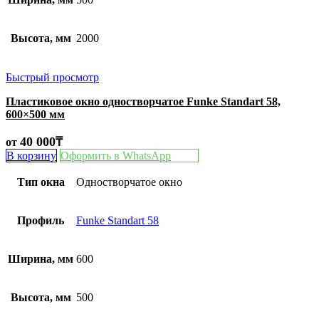
Высота, мм
2000
Быстрый просмотр
Пластиковое окно одностворчатое Funke Standart 58,
600×500 мм
40 000
₸
от
В корзину
Оформить в WhatsApp
Тип окна
Одностворчатое окно
Профиль
Funke Standart 58
Ширина, мм
600
Высота, мм
500