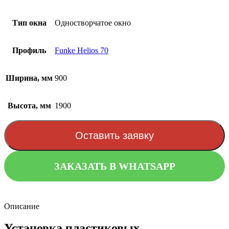
Тип окна
Одностворчатое окно
Профиль
Funke Helios 70
Ширина, мм
900
Высота, мм
1900
Оставить заявку
ЗАКАЗАТЬ В WHATSAPP
Описание
Установка пластиковых