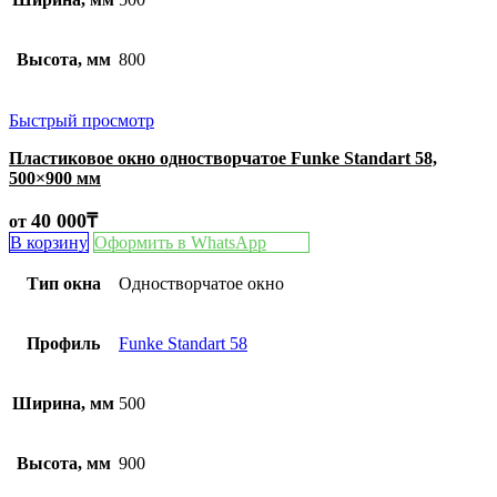
Высота, мм
800
Быстрый просмотр
Пластиковое окно одностворчатое Funke Standart 58,
500×900 мм
40 000
₸
от
В корзину
Оформить в WhatsApp
Тип окна
Одностворчатое окно
Профиль
Funke Standart 58
Ширина, мм
500
Высота, мм
900