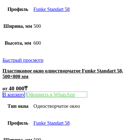
Профиль
Funke Standart 58
Ширина, мм
500
Высота, мм
600
Быстрый просмотр
Пластиковое окно одностворчатое Funke Standart 58,
500×800 мм
40 000
₸
от
В корзину
Оформить в WhatsApp
Тип окна
Одностворчатое окно
Профиль
Funke Standart 58
Ширина, мм
500