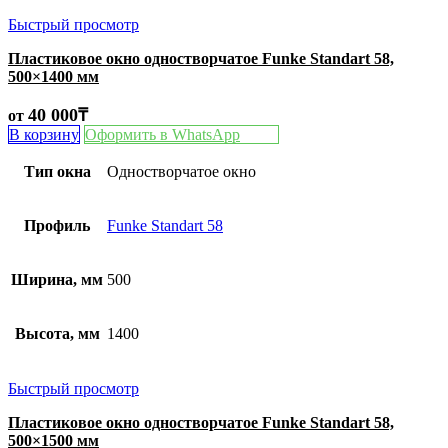
Быстрый просмотр
Пластиковое окно одностворчатое Funke Standart 58,
500×1400 мм
40 000
₸
от
В корзину
Оформить в WhatsApp
Тип окна
Одностворчатое окно
Профиль
Funke Standart 58
Ширина, мм
500
Высота, мм
1400
Быстрый просмотр
Пластиковое окно одностворчатое Funke Standart 58,
500×1500 мм