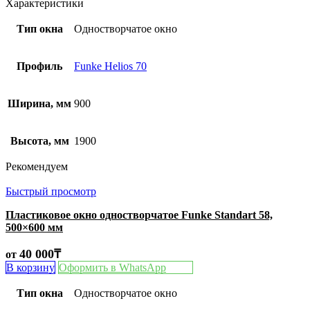
Характеристики
Тип окна
Одностворчатое окно
Профиль
Funke Helios 70
Ширина, мм
900
Высота, мм
1900
Рекомендуем
Быстрый просмотр
Пластиковое окно одностворчатое Funke Standart 58,
500×600 мм
40 000
₸
от
В корзину
Оформить в WhatsApp
Тип окна
Одностворчатое окно