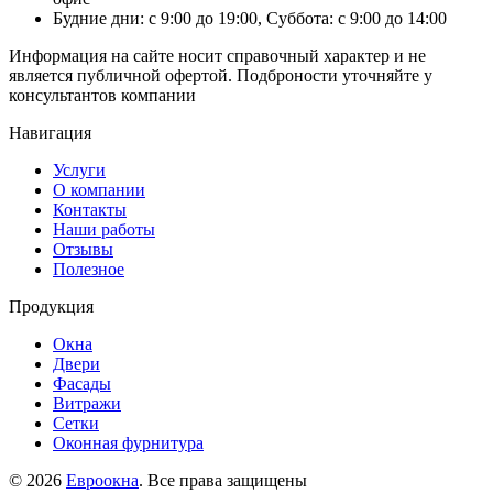
Будние дни: с 9:00 до 19:00, Суббота: с 9:00 до 14:00
Информация на сайте носит справочный характер и не
является публичной офертой. Подброности уточняйте у
консультантов компании
Навигация
Услуги
О компании
Контакты
Наши работы
Отзывы
Полезное
Продукция
Окна
Двери
Фасады
Витражи
Сетки
Оконная фурнитура
© 2026
Евроокна
. Все права защищены