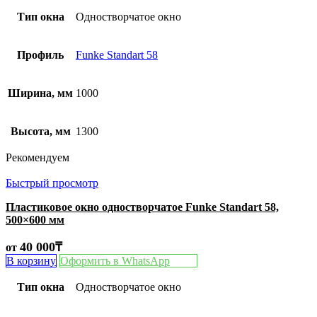
Тип окна
Одностворчатое окно
Профиль
Funke Standart 58
Ширина, мм
1000
Высота, мм
1300
Рекомендуем
Быстрый просмотр
Пластиковое окно одностворчатое Funke Standart 58,
500×600 мм
40 000
₸
от
В корзину
Оформить в WhatsApp
Тип окна
Одностворчатое окно