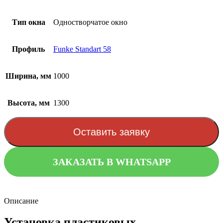
Тип окна
Одностворчатое окно
Профиль
Funke Standart 58
Ширина, мм
1000
Высота, мм
1300
Оставить заявку
ЗАКАЗАТЬ В WHATSAPP
Описание
Установка пластиковых