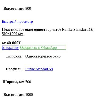
Высота, мм
800
Быстрый просмотр
Пластиковое окно одностворчатое Funke Standart 58,
500×1900 мм
40 000
₸
от
В корзину
Оформить в WhatsApp
Тип окна
Одностворчатое окно
Профиль
Funke Standart 58
Ширина, мм
500
Высота, мм
1900