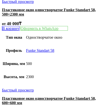
Быстрый просмотр
Пластиковое окно одностворчатое Funke Standart 58,
500×2300 мм
40 000
₸
от
В корзину
Оформить в WhatsApp
Тип окна
Одностворчатое окно
Профиль
Funke Standart 58
Ширина, мм
500
Высота, мм
2300
Быстрый просмотр
Пластиковое окно одностворчатое Funke Standart 58,
600×600 мм