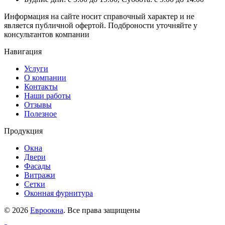
Информация на сайте носит справочный характер и не
является публичной офертой. Подброности уточняйте у
консультантов компании
Навигация
Услуги
О компании
Контакты
Наши работы
Отзывы
Полезное
Продукция
Окна
Двери
Фасады
Витражи
Сетки
Оконная фурнитура
© 2026
Евроокна
. Все права защищены