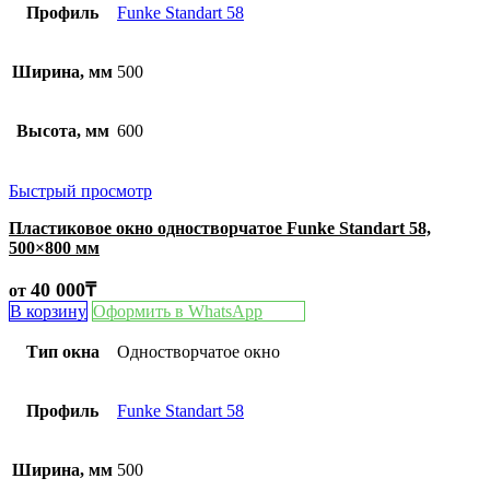
Профиль
Funke Standart 58
Ширина, мм
500
Высота, мм
600
Быстрый просмотр
Пластиковое окно одностворчатое Funke Standart 58,
500×800 мм
40 000
₸
от
В корзину
Оформить в WhatsApp
Тип окна
Одностворчатое окно
Профиль
Funke Standart 58
Ширина, мм
500