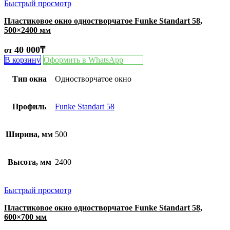
Быстрый просмотр
Пластиковое окно одностворчатое Funke Standart 58,
500×2400 мм
40 000
₸
от
В корзину
Оформить в WhatsApp
Тип окна
Одностворчатое окно
Профиль
Funke Standart 58
Ширина, мм
500
Высота, мм
2400
Быстрый просмотр
Пластиковое окно одностворчатое Funke Standart 58,
600×700 мм