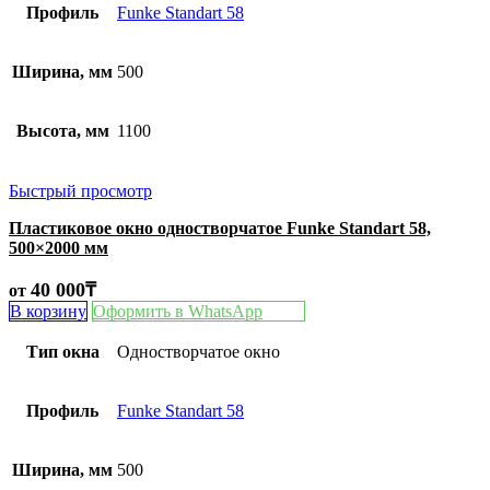
Профиль
Funke Standart 58
Ширина, мм
500
Высота, мм
1100
Быстрый просмотр
Пластиковое окно одностворчатое Funke Standart 58,
500×2000 мм
40 000
₸
от
В корзину
Оформить в WhatsApp
Тип окна
Одностворчатое окно
Профиль
Funke Standart 58
Ширина, мм
500