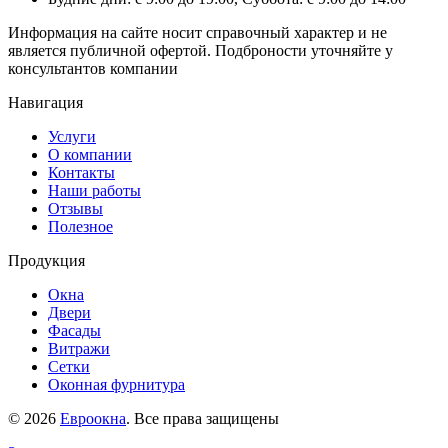
Информация на сайте носит справочный характер и не
является публичной офертой. Подброности уточняйте у
консультантов компании
Навигация
Услуги
О компании
Контакты
Наши работы
Отзывы
Полезное
Продукция
Окна
Двери
Фасады
Витражи
Сетки
Оконная фурнитура
© 2026
Евроокна
. Все права защищены