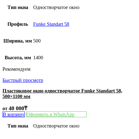
Тип окна
Одностворчатое окно
Профиль
Funke Standart 58
Ширина, мм
500
Высота, мм
1400
Рекомендуем
Быстрый просмотр
Пластиковое окно одностворчатое Funke Standart 58,
500×1100 мм
40 000
₸
от
В корзину
Оформить в WhatsApp
Тип окна
Одностворчатое окно