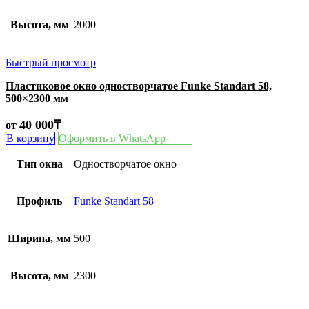
Высота, мм
2000
Быстрый просмотр
Пластиковое окно одностворчатое Funke Standart 58,
500×2300 мм
40 000
₸
от
В корзину
Оформить в WhatsApp
Тип окна
Одностворчатое окно
Профиль
Funke Standart 58
Ширина, мм
500
Высота, мм
2300