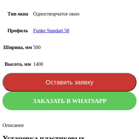
Тип окна
Одностворчатое окно
Профиль
Funke Standart 58
Ширина, мм
500
Высота, мм
1400
Оставить заявку
ЗАКАЗАТЬ В WHATSAPP
Описание
Установка пластиковых