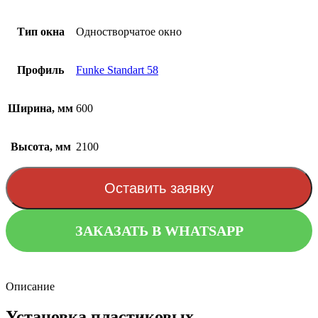
Тип окна
Одностворчатое окно
Профиль
Funke Standart 58
Ширина, мм
600
Высота, мм
2100
Оставить заявку
ЗАКАЗАТЬ В WHATSAPP
Описание
Установка пластиковых