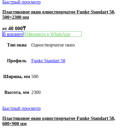
Быстрый просмотр
Пластиковое окно одностворчатое Funke Standart 58,
500×2300 мм
40 000
₸
от
В корзину
Оформить в WhatsApp
Тип окна
Одностворчатое окно
Профиль
Funke Standart 58
Ширина, мм
500
Высота, мм
2300
Быстрый просмотр
Пластиковое окно одностворчатое Funke Standart 58,
600×900 мм