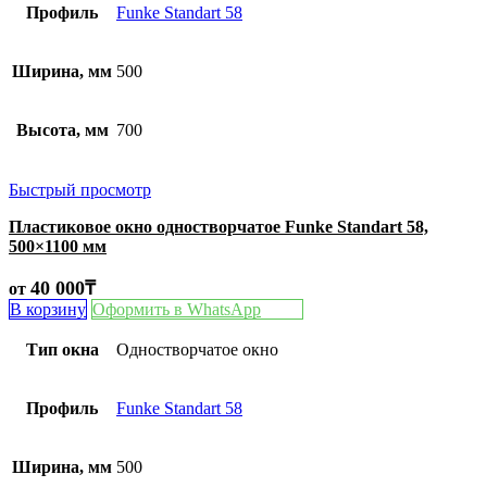
Профиль
Funke Standart 58
Ширина, мм
500
Высота, мм
700
Быстрый просмотр
Пластиковое окно одностворчатое Funke Standart 58,
500×1100 мм
40 000
₸
от
В корзину
Оформить в WhatsApp
Тип окна
Одностворчатое окно
Профиль
Funke Standart 58
Ширина, мм
500