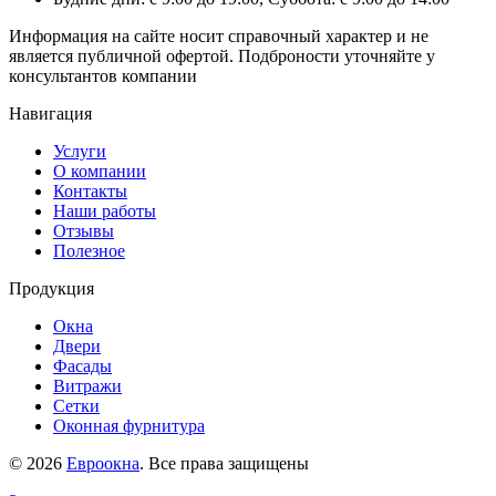
Информация на сайте носит справочный характер и не
является публичной офертой. Подброности уточняйте у
консультантов компании
Навигация
Услуги
О компании
Контакты
Наши работы
Отзывы
Полезное
Продукция
Окна
Двери
Фасады
Витражи
Сетки
Оконная фурнитура
© 2026
Евроокна
. Все права защищены