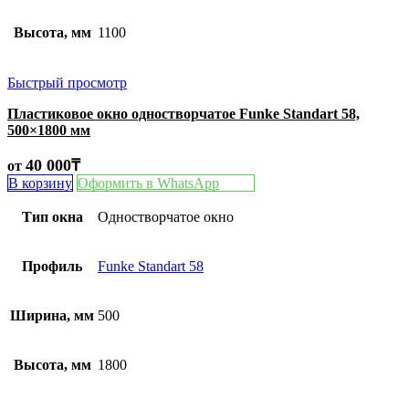
Высота, мм
1100
Быстрый просмотр
Пластиковое окно одностворчатое Funke Standart 58,
500×1800 мм
40 000
₸
от
В корзину
Оформить в WhatsApp
Тип окна
Одностворчатое окно
Профиль
Funke Standart 58
Ширина, мм
500
Высота, мм
1800