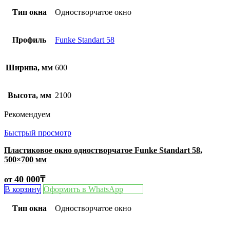
Тип окна
Одностворчатое окно
Профиль
Funke Standart 58
Ширина, мм
600
Высота, мм
2100
Рекомендуем
Быстрый просмотр
Пластиковое окно одностворчатое Funke Standart 58,
500×700 мм
40 000
₸
от
В корзину
Оформить в WhatsApp
Тип окна
Одностворчатое окно