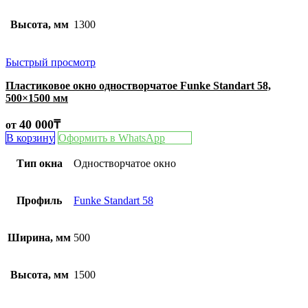
Высота, мм
1300
Быстрый просмотр
Пластиковое окно одностворчатое Funke Standart 58,
500×1500 мм
40 000
₸
от
В корзину
Оформить в WhatsApp
Тип окна
Одностворчатое окно
Профиль
Funke Standart 58
Ширина, мм
500
Высота, мм
1500