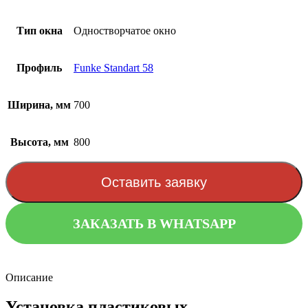
Тип окна
Одностворчатое окно
Профиль
Funke Standart 58
Ширина, мм
700
Высота, мм
800
Оставить заявку
ЗАКАЗАТЬ В WHATSAPP
Описание
Установка пластиковых