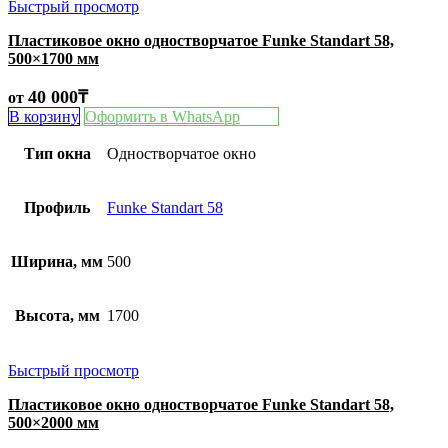
Быстрый просмотр
Пластиковое окно одностворчатое Funke Standart 58,
500×1700 мм
40 000
₸
от
В корзину
Оформить в WhatsApp
Тип окна
Одностворчатое окно
Профиль
Funke Standart 58
Ширина, мм
500
Высота, мм
1700
Быстрый просмотр
Пластиковое окно одностворчатое Funke Standart 58,
500×2000 мм