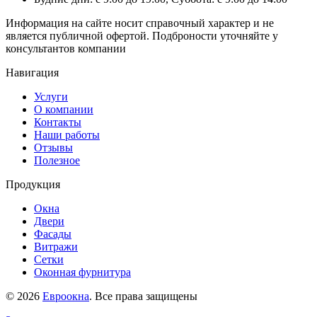
Информация на сайте носит справочный характер и не
является публичной офертой. Подброности уточняйте у
консультантов компании
Навигация
Услуги
О компании
Контакты
Наши работы
Отзывы
Полезное
Продукция
Окна
Двери
Фасады
Витражи
Сетки
Оконная фурнитура
© 2026
Евроокна
. Все права защищены