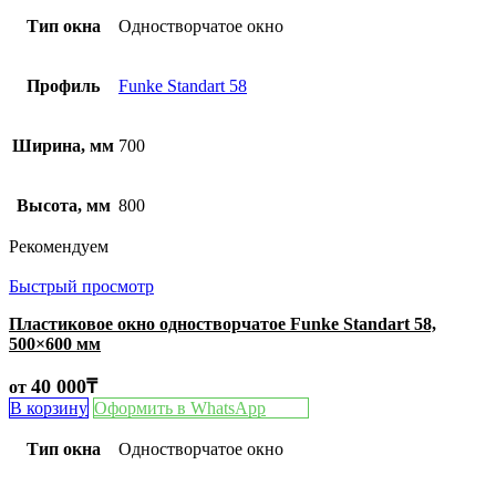
Тип окна
Одностворчатое окно
Профиль
Funke Standart 58
Ширина, мм
700
Высота, мм
800
Рекомендуем
Быстрый просмотр
Пластиковое окно одностворчатое Funke Standart 58,
500×600 мм
40 000
₸
от
В корзину
Оформить в WhatsApp
Тип окна
Одностворчатое окно