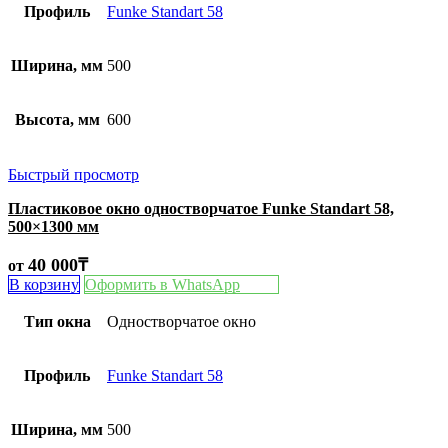
Профиль
Funke Standart 58
Ширина, мм
500
Высота, мм
600
Быстрый просмотр
Пластиковое окно одностворчатое Funke Standart 58,
500×1300 мм
40 000
₸
от
В корзину
Оформить в WhatsApp
Тип окна
Одностворчатое окно
Профиль
Funke Standart 58
Ширина, мм
500