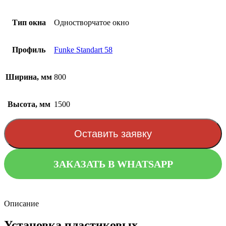
Тип окна
Одностворчатое окно
Профиль
Funke Standart 58
Ширина, мм
800
Высота, мм
1500
Оставить заявку
ЗАКАЗАТЬ В WHATSAPP
Описание
Установка пластиковых