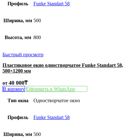
Профиль
Funke Standart 58
Ширина, мм
500
Высота, мм
800
Быстрый просмотр
Пластиковое окно одностворчатое Funke Standart 58,
500×1200 мм
40 000
₸
от
В корзину
Оформить в WhatsApp
Тип окна
Одностворчатое окно
Профиль
Funke Standart 58
Ширина, мм
500