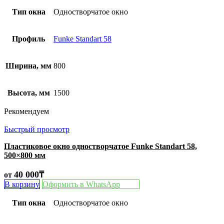
Тип окна
Одностворчатое окно
Профиль
Funke Standart 58
Ширина, мм
800
Высота, мм
1500
Рекомендуем
Быстрый просмотр
Пластиковое окно одностворчатое Funke Standart 58,
500×800 мм
40 000
₸
от
В корзину
Оформить в WhatsApp
Тип окна
Одностворчатое окно