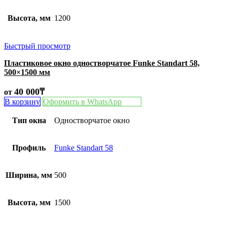
Высота, мм
1200
Быстрый просмотр
Пластиковое окно одностворчатое Funke Standart 58,
500×1500 мм
40 000
₸
от
В корзину
Оформить в WhatsApp
Тип окна
Одностворчатое окно
Профиль
Funke Standart 58
Ширина, мм
500
Высота, мм
1500