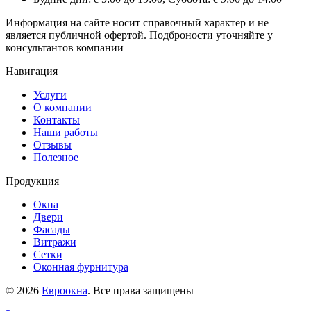
Информация на сайте носит справочный характер и не
является публичной офертой. Подброности уточняйте у
консультантов компании
Навигация
Услуги
О компании
Контакты
Наши работы
Отзывы
Полезное
Продукция
Окна
Двери
Фасады
Витражи
Сетки
Оконная фурнитура
© 2026
Евроокна
. Все права защищены