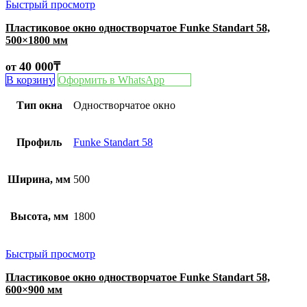
Быстрый просмотр
Пластиковое окно одностворчатое Funke Standart 58,
500×1800 мм
40 000
₸
от
В корзину
Оформить в WhatsApp
Тип окна
Одностворчатое окно
Профиль
Funke Standart 58
Ширина, мм
500
Высота, мм
1800
Быстрый просмотр
Пластиковое окно одностворчатое Funke Standart 58,
600×900 мм