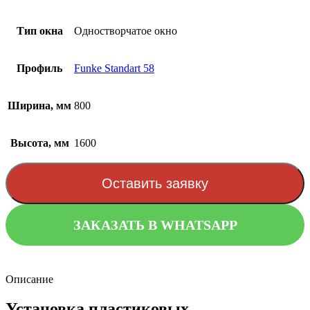
Тип окна
Одностворчатое окно
Профиль
Funke Standart 58
Ширина, мм
800
Высота, мм
1600
Оставить заявку
ЗАКАЗАТЬ В WHATSAPP
Описание
Установка пластиковых