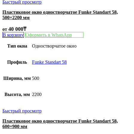
Быстрый просмотр
Пластиковое окно одностворчатое Funke Standart 58,
500×2200 мм
40 000
₸
от
В корзину
Оформить в WhatsApp
Тип окна
Одностворчатое окно
Профиль
Funke Standart 58
Ширина, мм
500
Высота, мм
2200
Быстрый просмотр
Пластиковое окно одностворчатое Funke Standart 58,
600×900 мм