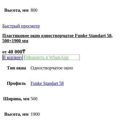
Высота, мм
800
Быстрый просмотр
Пластиковое окно одностворчатое Funke Standart 58,
500×1900 мм
40 000
₸
от
В корзину
Оформить в WhatsApp
Тип окна
Одностворчатое окно
Профиль
Funke Standart 58
Ширина, мм
500
Высота, мм
1900