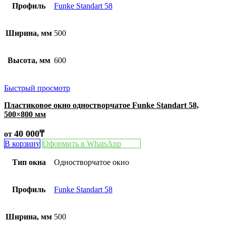
Профиль
Funke Standart 58
Ширина, мм
500
Высота, мм
600
Быстрый просмотр
Пластиковое окно одностворчатое Funke Standart 58,
500×800 мм
40 000
₸
от
В корзину
Оформить в WhatsApp
Тип окна
Одностворчатое окно
Профиль
Funke Standart 58
Ширина, мм
500