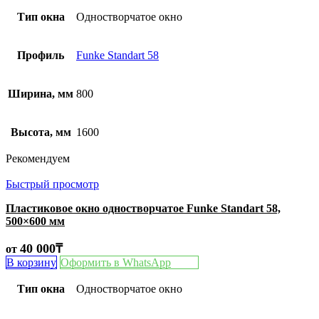
Тип окна
Одностворчатое окно
Профиль
Funke Standart 58
Ширина, мм
800
Высота, мм
1600
Рекомендуем
Быстрый просмотр
Пластиковое окно одностворчатое Funke Standart 58,
500×600 мм
40 000
₸
от
В корзину
Оформить в WhatsApp
Тип окна
Одностворчатое окно