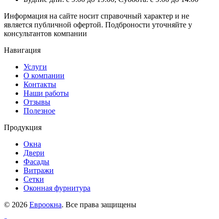
Информация на сайте носит справочный характер и не
является публичной офертой. Подброности уточняйте у
консультантов компании
Навигация
Услуги
О компании
Контакты
Наши работы
Отзывы
Полезное
Продукция
Окна
Двери
Фасады
Витражи
Сетки
Оконная фурнитура
© 2026
Евроокна
. Все права защищены