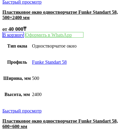
Быстрый просмотр
Пластиковое окно одностворчатое Funke Standart 58,
500×2400 мм
40 000
₸
от
В корзину
Оформить в WhatsApp
Тип окна
Одностворчатое окно
Профиль
Funke Standart 58
Ширина, мм
500
Высота, мм
2400
Быстрый просмотр
Пластиковое окно одностворчатое Funke Standart 58,
600×600 мм