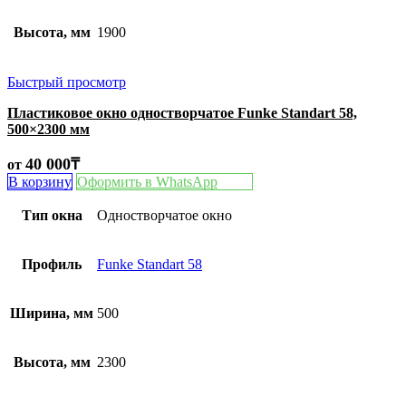
Высота, мм
1900
Быстрый просмотр
Пластиковое окно одностворчатое Funke Standart 58,
500×2300 мм
40 000
₸
от
В корзину
Оформить в WhatsApp
Тип окна
Одностворчатое окно
Профиль
Funke Standart 58
Ширина, мм
500
Высота, мм
2300