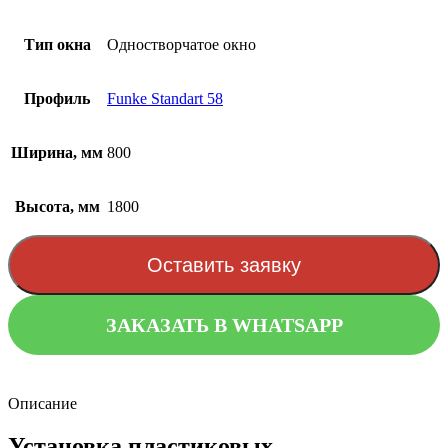
Тип окна
Одностворчатое окно
Профиль
Funke Standart 58
Ширина, мм
800
Высота, мм
1800
Оставить заявку
ЗАКАЗАТЬ В WHATSAPP
Описание
Установка пластиковых