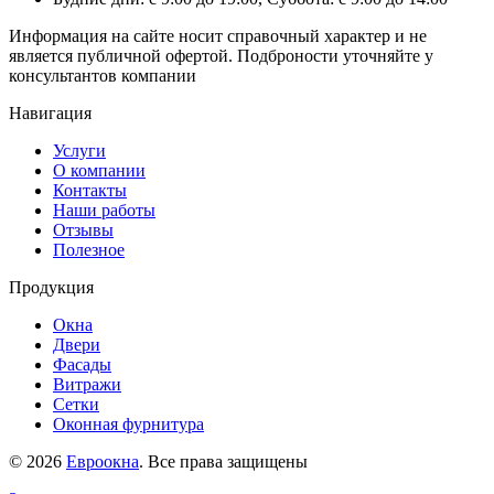
Информация на сайте носит справочный характер и не
является публичной офертой. Подброности уточняйте у
консультантов компании
Навигация
Услуги
О компании
Контакты
Наши работы
Отзывы
Полезное
Продукция
Окна
Двери
Фасады
Витражи
Сетки
Оконная фурнитура
© 2026
Евроокна
. Все права защищены