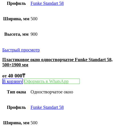
Профиль
Funke Standart 58
Ширина, мм
500
Высота, мм
900
Быстрый просмотр
Пластиковое окно одностворчатое Funke Standart 58,
500×1900 мм
40 000
₸
от
В корзину
Оформить в WhatsApp
Тип окна
Одностворчатое окно
Профиль
Funke Standart 58
Ширина, мм
500