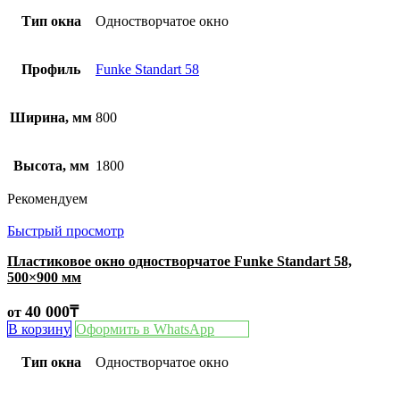
Тип окна
Одностворчатое окно
Профиль
Funke Standart 58
Ширина, мм
800
Высота, мм
1800
Рекомендуем
Быстрый просмотр
Пластиковое окно одностворчатое Funke Standart 58,
500×900 мм
40 000
₸
от
В корзину
Оформить в WhatsApp
Тип окна
Одностворчатое окно