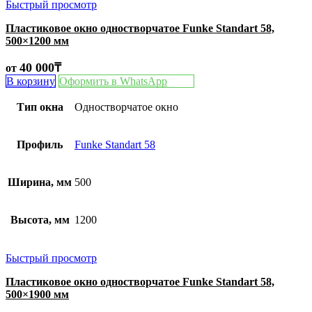
Быстрый просмотр
Пластиковое окно одностворчатое Funke Standart 58,
500×1200 мм
40 000
₸
от
В корзину
Оформить в WhatsApp
Тип окна
Одностворчатое окно
Профиль
Funke Standart 58
Ширина, мм
500
Высота, мм
1200
Быстрый просмотр
Пластиковое окно одностворчатое Funke Standart 58,
500×1900 мм