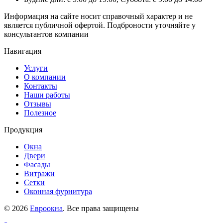
Информация на сайте носит справочный характер и не
является публичной офертой. Подброности уточняйте у
консультантов компании
Навигация
Услуги
О компании
Контакты
Наши работы
Отзывы
Полезное
Продукция
Окна
Двери
Фасады
Витражи
Сетки
Оконная фурнитура
© 2026
Евроокна
. Все права защищены