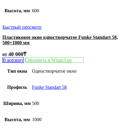
Высота, мм
600
Быстрый просмотр
Пластиковое окно одностворчатое Funke Standart 58,
500×1000 мм
40 000
₸
от
В корзину
Оформить в WhatsApp
Тип окна
Одностворчатое окно
Профиль
Funke Standart 58
Ширина, мм
500
Высота, мм
1000