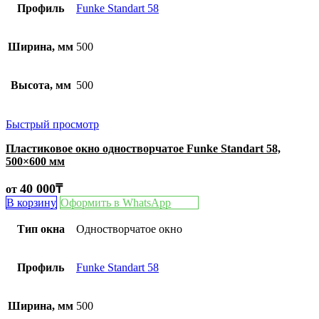
Профиль
Funke Standart 58
Ширина, мм
500
Высота, мм
500
Быстрый просмотр
Пластиковое окно одностворчатое Funke Standart 58,
500×600 мм
40 000
₸
от
В корзину
Оформить в WhatsApp
Тип окна
Одностворчатое окно
Профиль
Funke Standart 58
Ширина, мм
500