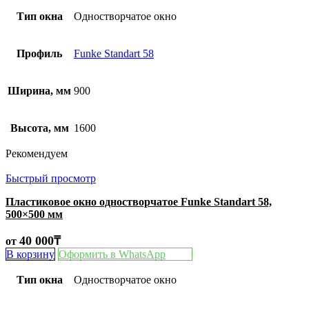
Тип окна
Одностворчатое окно
Профиль
Funke Standart 58
Ширина, мм
900
Высота, мм
1600
Рекомендуем
Быстрый просмотр
Пластиковое окно одностворчатое Funke Standart 58,
500×500 мм
40 000
₸
от
В корзину
Оформить в WhatsApp
Тип окна
Одностворчатое окно