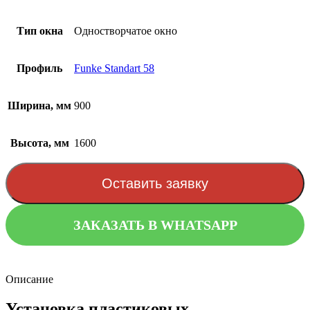
Тип окна
Одностворчатое окно
Профиль
Funke Standart 58
Ширина, мм
900
Высота, мм
1600
Оставить заявку
ЗАКАЗАТЬ В WHATSAPP
Описание
Установка пластиковых