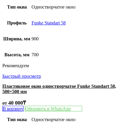
Тип окна
Одностворчатое окно
Профиль
Funke Standart 58
Ширина, мм
900
Высота, мм
700
Рекомендуем
Быстрый просмотр
Пластиковое окно одностворчатое Funke Standart 58,
500×500 мм
40 000
₸
от
В корзину
Оформить в WhatsApp
Тип окна
Одностворчатое окно