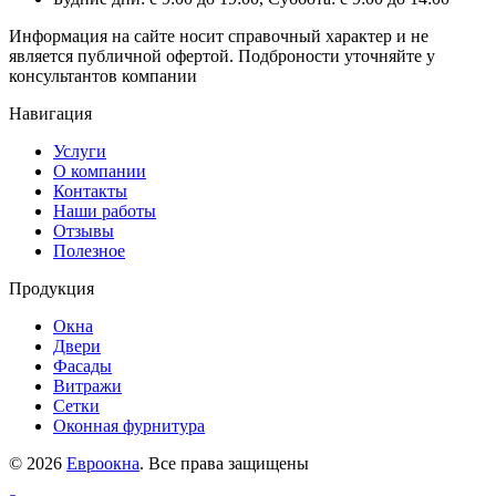
Информация на сайте носит справочный характер и не
является публичной офертой. Подброности уточняйте у
консультантов компании
Навигация
Услуги
О компании
Контакты
Наши работы
Отзывы
Полезное
Продукция
Окна
Двери
Фасады
Витражи
Сетки
Оконная фурнитура
© 2026
Евроокна
. Все права защищены