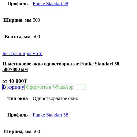
Профиль
Funke Standart 58
Ширина, мм
500
Высота, мм
500
Быстрый просмотр
Пластиковое окно одностворчатое Funke Standart 58,
500×800 мм
40 000
₸
от
В корзину
Оформить в WhatsApp
Тип окна
Одностворчатое окно
Профиль
Funke Standart 58
Ширина, мм
500