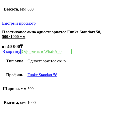
Высота, мм
800
Быстрый просмотр
Пластиковое окно одностворчатое Funke Standart 58,
500×1000 мм
40 000
₸
от
В корзину
Оформить в WhatsApp
Тип окна
Одностворчатое окно
Профиль
Funke Standart 58
Ширина, мм
500
Высота, мм
1000