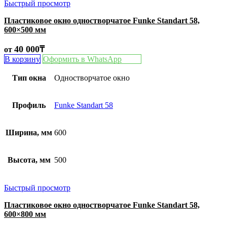
Быстрый просмотр
Пластиковое окно одностворчатое Funke Standart 58,
600×500 мм
40 000
₸
от
В корзину
Оформить в WhatsApp
Тип окна
Одностворчатое окно
Профиль
Funke Standart 58
Ширина, мм
600
Высота, мм
500
Быстрый просмотр
Пластиковое окно одностворчатое Funke Standart 58,
600×800 мм