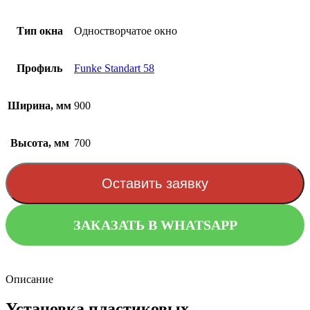
Тип окна
Одностворчатое окно
Профиль
Funke Standart 58
Ширина, мм
900
Высота, мм
700
Оставить заявку
ЗАКАЗАТЬ В WHATSAPP
Описание
Установка пластиковых