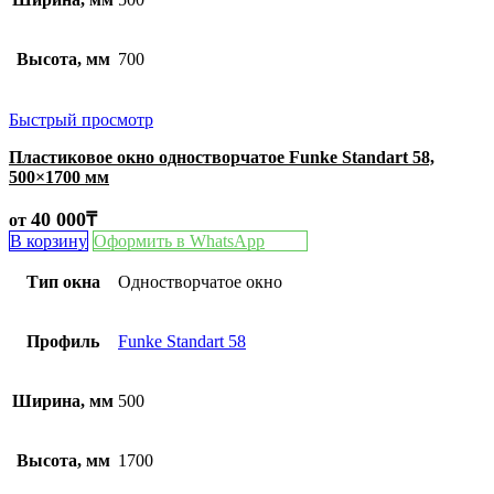
Высота, мм
700
Быстрый просмотр
Пластиковое окно одностворчатое Funke Standart 58,
500×1700 мм
40 000
₸
от
В корзину
Оформить в WhatsApp
Тип окна
Одностворчатое окно
Профиль
Funke Standart 58
Ширина, мм
500
Высота, мм
1700