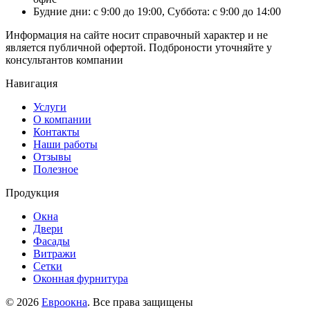
Будние дни: с 9:00 до 19:00, Суббота: с 9:00 до 14:00
Информация на сайте носит справочный характер и не
является публичной офертой. Подброности уточняйте у
консультантов компании
Навигация
Услуги
О компании
Контакты
Наши работы
Отзывы
Полезное
Продукция
Окна
Двери
Фасады
Витражи
Сетки
Оконная фурнитура
© 2026
Евроокна
. Все права защищены