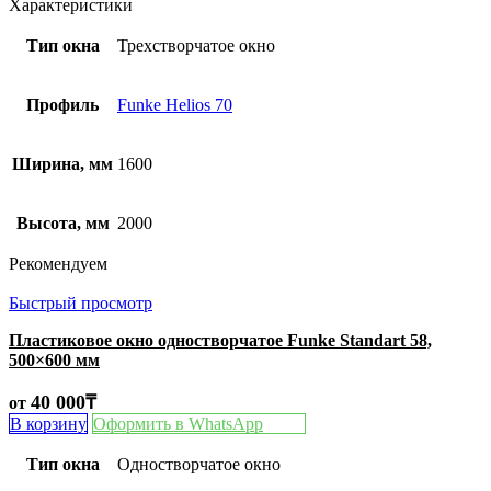
Характеристики
Тип окна
Трехстворчатое окно
Профиль
Funke Helios 70
Ширина, мм
1600
Высота, мм
2000
Рекомендуем
Быстрый просмотр
Пластиковое окно одностворчатое Funke Standart 58,
500×600 мм
40 000
₸
от
В корзину
Оформить в WhatsApp
Тип окна
Одностворчатое окно