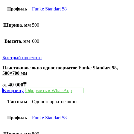
Профиль
Funke Standart 58
Ширина, мм
500
Высота, мм
600
Быстрый просмотр
Пластиковое окно одностворчатое Funke Standart 58,
500×700 мм
40 000
₸
от
В корзину
Оформить в WhatsApp
Тип окна
Одностворчатое окно
Профиль
Funke Standart 58
Ширина, мм
500