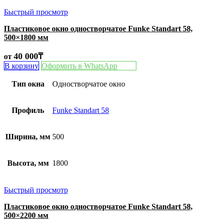
Быстрый просмотр
Пластиковое окно одностворчатое Funke Standart 58,
500×1800 мм
40 000
₸
от
В корзину
Оформить в WhatsApp
Тип окна
Одностворчатое окно
Профиль
Funke Standart 58
Ширина, мм
500
Высота, мм
1800
Быстрый просмотр
Пластиковое окно одностворчатое Funke Standart 58,
500×2200 мм