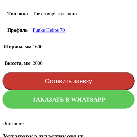
Тип окна
Трехстворчатое окно
Профиль
Funke Helios 70
Ширина, мм
1600
Высота, мм
2000
Оставить заявку
ЗАКАЗАТЬ В WHATSAPP
Описание
Установка пластиковых