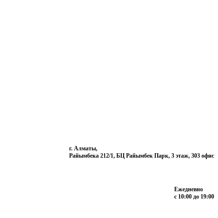
г. Алматы,
Райымбека 212/1, БЦ Райымбек Парк, 3 этаж, 303 офис
Ежедневно
с 10:00 до 19:00