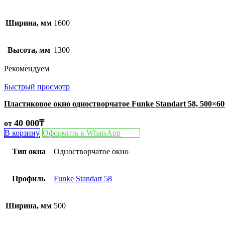
Ширина, мм
1600
Высота, мм
1300
Рекомендуем
Быстрый просмотр
Пластиковое окно одностворчатое Funke Standart 58, 500×6
40 000
₸
от
В корзину
Оформить в WhatsApp
Тип окна
Одностворчатое окно
Профиль
Funke Standart 58
Ширина, мм
500