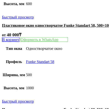
Высота, мм
600
Быстрый просмотр
Пластиковое окно одностворчатое Funke Standart 58, 500×1
40 000
₸
от
В корзину
Оформить в WhatsApp
Тип окна
Одностворчатое окно
Профиль
Funke Standart 58
Ширина, мм
500
Высота, мм
1000
Быстрый просмотр