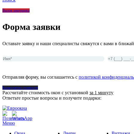
Вызов замерщика
Форма заявки
Оставьте заявку и наши специалисты свяжутся с вами в ближай
Отправляя форму, вы соглашаетесь с
политикой конфиденциаль
Калькулятор стоимости
Рассчитайте стоимость окон с установкой
за 1 минуту
Ответьте простые вопросы и получите подарки:
Меню
Окна
Двери
Витражи