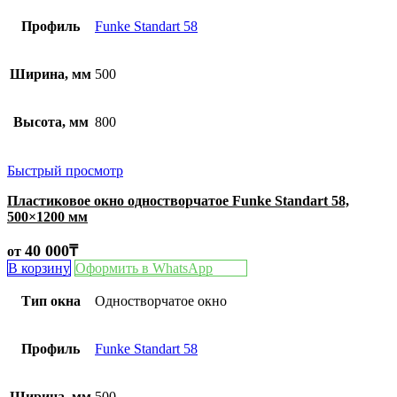
Профиль
Funke Standart 58
Ширина, мм
500
Высота, мм
800
Быстрый просмотр
Пластиковое окно одностворчатое Funke Standart 58,
500×1200 мм
40 000
₸
от
В корзину
Оформить в WhatsApp
Тип окна
Одностворчатое окно
Профиль
Funke Standart 58
Ширина, мм
500