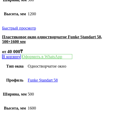
Высота, мм
1200
Быстрый просмотр
Пластиковое окно одностворчатое Funke Standart 58,
500×1600 мм
40 000
₸
от
В корзину
Оформить в WhatsApp
Тип окна
Одностворчатое окно
Профиль
Funke Standart 58
Ширина, мм
500
Высота, мм
1600