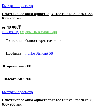
Быстрый просмотр
Пластиковое окно одностворчатое Funke Standart 58,
600×700 мм
40 000
₸
от
В корзину
Оформить в WhatsApp
Тип окна
Одностворчатое окно
Профиль
Funke Standart 58
Ширина, мм
600
Высота, мм
700
Быстрый просмотр
Пластиковое окно одностворчатое Funke Standart 58,
600×900 мм