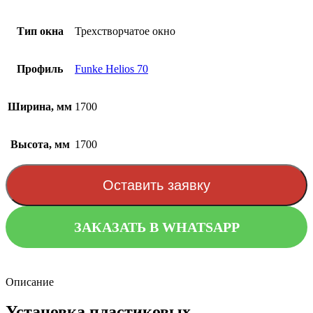
Тип окна
Трехстворчатое окно
Профиль
Funke Helios 70
Ширина, мм
1700
Высота, мм
1700
Оставить заявку
ЗАКАЗАТЬ В WHATSAPP
Описание
Установка пластиковых