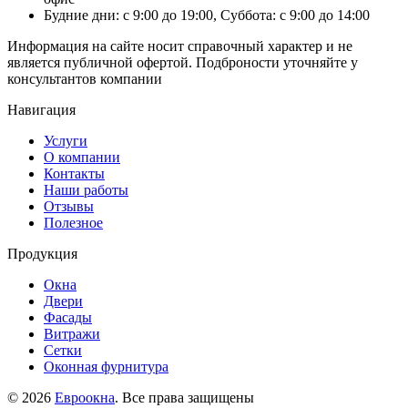
Будние дни: с 9:00 до 19:00, Суббота: с 9:00 до 14:00
Информация на сайте носит справочный характер и не
является публичной офертой. Подброности уточняйте у
консультантов компании
Навигация
Услуги
О компании
Контакты
Наши работы
Отзывы
Полезное
Продукция
Окна
Двери
Фасады
Витражи
Сетки
Оконная фурнитура
© 2026
Евроокна
. Все права защищены