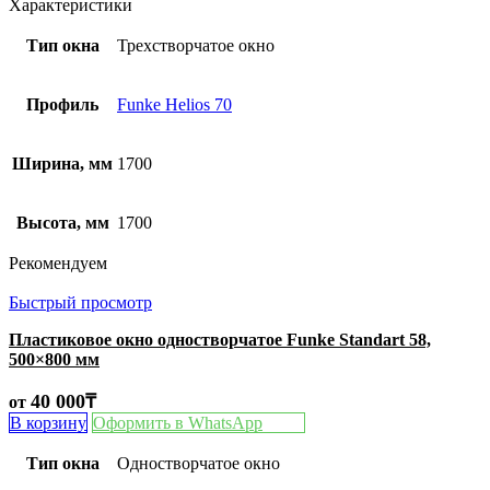
Характеристики
Тип окна
Трехстворчатое окно
Профиль
Funke Helios 70
Ширина, мм
1700
Высота, мм
1700
Рекомендуем
Быстрый просмотр
Пластиковое окно одностворчатое Funke Standart 58,
500×800 мм
40 000
₸
от
В корзину
Оформить в WhatsApp
Тип окна
Одностворчатое окно