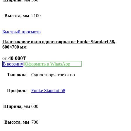
Высота, мм
2100
Быстрый просмотр
Пластиковое окно одностворчатое Funke Standart 58,
600×700 мм
40 000
₸
от
В корзину
Оформить в WhatsApp
Тип окна
Одностворчатое окно
Профиль
Funke Standart 58
Ширина, мм
600
Высота, мм
700