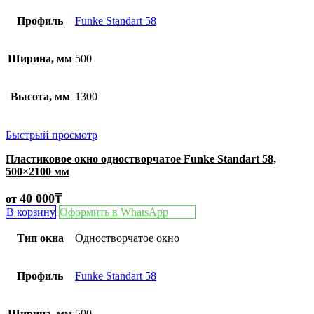
Профиль
Funke Standart 58
Ширина, мм
500
Высота, мм
1300
Быстрый просмотр
Пластиковое окно одностворчатое Funke Standart 58,
500×2100 мм
40 000
₸
от
В корзину
Оформить в WhatsApp
Тип окна
Одностворчатое окно
Профиль
Funke Standart 58
Ширина, мм
500