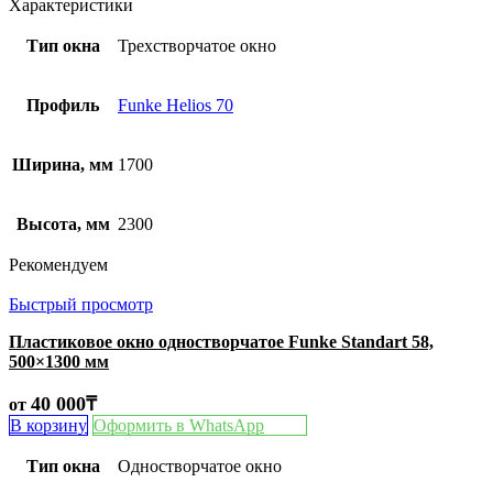
Характеристики
Тип окна
Трехстворчатое окно
Профиль
Funke Helios 70
Ширина, мм
1700
Высота, мм
2300
Рекомендуем
Быстрый просмотр
Пластиковое окно одностворчатое Funke Standart 58,
500×1300 мм
40 000
₸
от
В корзину
Оформить в WhatsApp
Тип окна
Одностворчатое окно