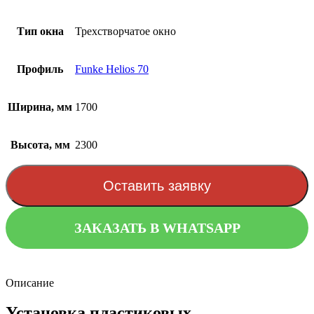
Тип окна
Трехстворчатое окно
Профиль
Funke Helios 70
Ширина, мм
1700
Высота, мм
2300
Оставить заявку
ЗАКАЗАТЬ В WHATSAPP
Описание
Установка пластиковых