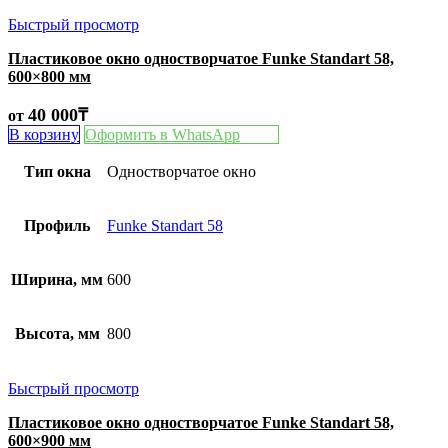
Быстрый просмотр
Пластиковое окно одностворчатое Funke Standart 58,
600×800 мм
40 000
₸
от
В корзину
Оформить в WhatsApp
Тип окна
Одностворчатое окно
Профиль
Funke Standart 58
Ширина, мм
600
Высота, мм
800
Быстрый просмотр
Пластиковое окно одностворчатое Funke Standart 58,
600×900 мм