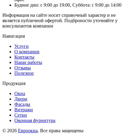
Будние дни: с 9:00 до 19:00, Суббота: с 9:00 до 14:00
Информация на сайте носит справочный характер и не
является публичной офертой. Подброности уточняйте у
консультантов компании
Навигация
Услуги
О компании
Контакты
Наши работы
Отзывы
Полезное
Продукция
Окна
Двери
Фасады
Витражи
Сетки
Оконная фурнитура
© 2026
Евроокна
. Все права защищены