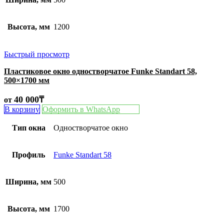
Высота, мм
1200
Быстрый просмотр
Пластиковое окно одностворчатое Funke Standart 58,
500×1700 мм
40 000
₸
от
В корзину
Оформить в WhatsApp
Тип окна
Одностворчатое окно
Профиль
Funke Standart 58
Ширина, мм
500
Высота, мм
1700