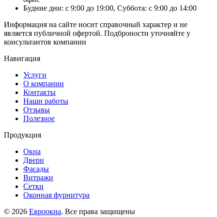
Будние дни: с 9:00 до 19:00, Суббота: с 9:00 до 14:00
Информация на сайте носит справочный характер и не
является публичной офертой. Подброности уточняйте у
консультантов компании
Навигация
Услуги
О компании
Контакты
Наши работы
Отзывы
Полезное
Продукция
Окна
Двери
Фасады
Витражи
Сетки
Оконная фурнитура
© 2026
Евроокна
. Все права защищены