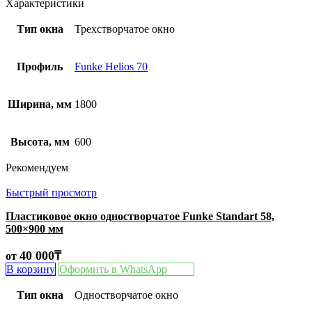
Характеристики
Тип окна
Трехстворчатое окно
Профиль
Funke Helios 70
Ширина, мм
1800
Высота, мм
600
Рекомендуем
Быстрый просмотр
Пластиковое окно одностворчатое Funke Standart 58,
500×900 мм
40 000
₸
от
В корзину
Оформить в WhatsApp
Тип окна
Одностворчатое окно