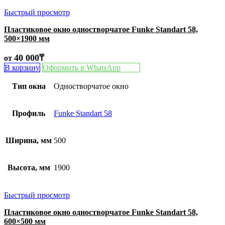
Быстрый просмотр
Пластиковое окно одностворчатое Funke Standart 58,
500×1900 мм
40 000
₸
от
В корзину
Оформить в WhatsApp
Тип окна
Одностворчатое окно
Профиль
Funke Standart 58
Ширина, мм
500
Высота, мм
1900
Быстрый просмотр
Пластиковое окно одностворчатое Funke Standart 58,
600×500 мм