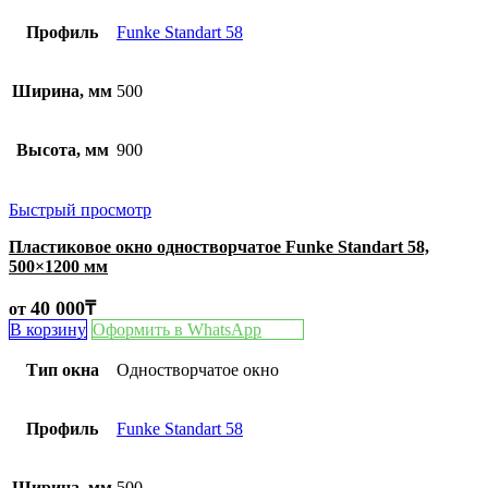
Профиль
Funke Standart 58
Ширина, мм
500
Высота, мм
900
Быстрый просмотр
Пластиковое окно одностворчатое Funke Standart 58,
500×1200 мм
40 000
₸
от
В корзину
Оформить в WhatsApp
Тип окна
Одностворчатое окно
Профиль
Funke Standart 58
Ширина, мм
500