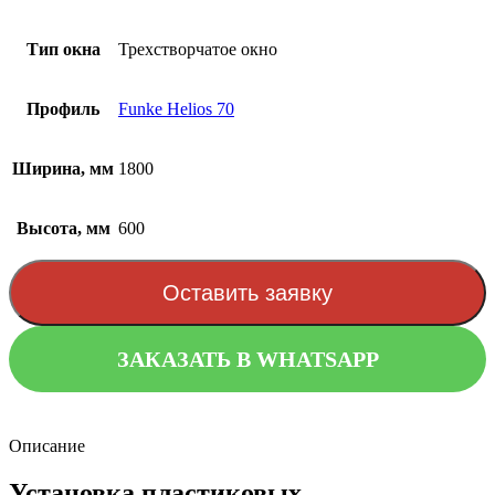
Тип окна
Трехстворчатое окно
Профиль
Funke Helios 70
Ширина, мм
1800
Высота, мм
600
Оставить заявку
ЗАКАЗАТЬ В WHATSAPP
Описание
Установка пластиковых