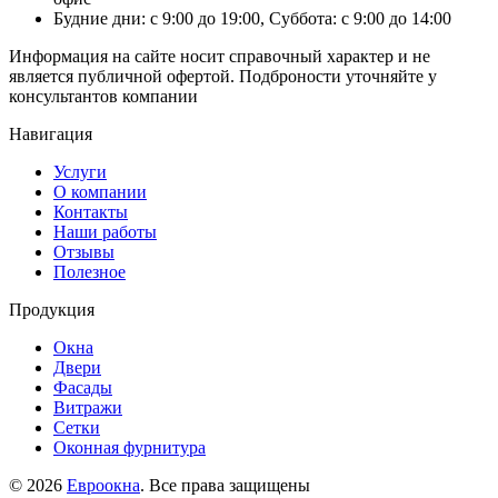
Будние дни: с 9:00 до 19:00, Суббота: с 9:00 до 14:00
Информация на сайте носит справочный характер и не
является публичной офертой. Подброности уточняйте у
консультантов компании
Навигация
Услуги
О компании
Контакты
Наши работы
Отзывы
Полезное
Продукция
Окна
Двери
Фасады
Витражи
Сетки
Оконная фурнитура
© 2026
Евроокна
. Все права защищены