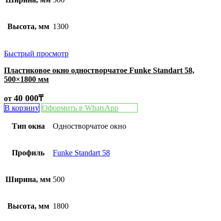
Высота, мм
1300
Быстрый просмотр
Пластиковое окно одностворчатое Funke Standart 58,
500×1800 мм
40 000
₸
от
В корзину
Оформить в WhatsApp
Тип окна
Одностворчатое окно
Профиль
Funke Standart 58
Ширина, мм
500
Высота, мм
1800