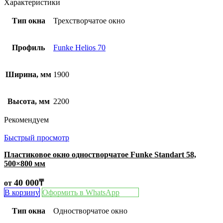
Характеристики
Тип окна
Трехстворчатое окно
Профиль
Funke Helios 70
Ширина, мм
1900
Высота, мм
2200
Рекомендуем
Быстрый просмотр
Пластиковое окно одностворчатое Funke Standart 58,
500×800 мм
40 000
₸
от
В корзину
Оформить в WhatsApp
Тип окна
Одностворчатое окно