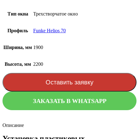
Тип окна
Трехстворчатое окно
Профиль
Funke Helios 70
Ширина, мм
1900
Высота, мм
2200
Оставить заявку
ЗАКАЗАТЬ В WHATSAPP
Описание
Установка пластиковых