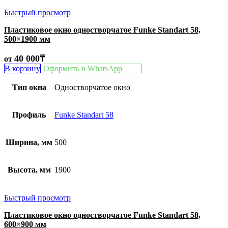
Быстрый просмотр
Пластиковое окно одностворчатое Funke Standart 58,
500×1900 мм
40 000
₸
от
В корзину
Оформить в WhatsApp
Тип окна
Одностворчатое окно
Профиль
Funke Standart 58
Ширина, мм
500
Высота, мм
1900
Быстрый просмотр
Пластиковое окно одностворчатое Funke Standart 58,
600×900 мм