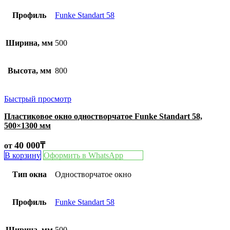
Профиль
Funke Standart 58
Ширина, мм
500
Высота, мм
800
Быстрый просмотр
Пластиковое окно одностворчатое Funke Standart 58,
500×1300 мм
40 000
₸
от
В корзину
Оформить в WhatsApp
Тип окна
Одностворчатое окно
Профиль
Funke Standart 58
Ширина, мм
500