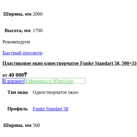
Ширина, мм
2000
Высота, мм
1700
Рекомендуем
Быстрый просмотр
Пластиковое окно одностворчатое Funke Standart 58, 500×1
40 000
₸
от
В корзину
Оформить в WhatsApp
Тип окна
Одностворчатое окно
Профиль
Funke Standart 58
Ширина, мм
500