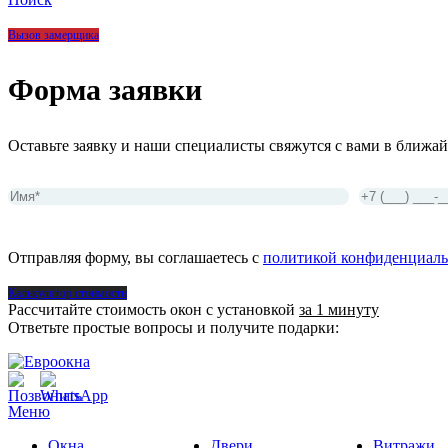
Вызов замерщика
Форма заявки
Оставьте заявку и наши специалисты свяжутся с вами в ближай
Отправляя форму, вы соглашаетесь с
политикой конфиденциаль
Калькулятор стоимости
Рассчитайте стоимость окон с установкой
за 1 минуту
Ответьте простые вопросы и получите подарки:
Меню
Окна
Двери
Витражи