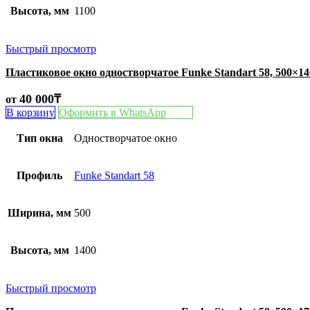
Высота, мм
1100
Быстрый просмотр
Пластиковое окно одностворчатое Funke Standart 58, 500×1
40 000
₸
от
В корзину
Оформить в WhatsApp
Тип окна
Одностворчатое окно
Профиль
Funke Standart 58
Ширина, мм
500
Высота, мм
1400
Быстрый просмотр