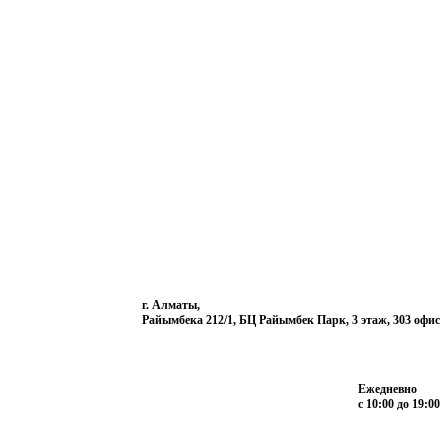
г. Алматы,
Райымбека 212/1, БЦ Райымбек Парк, 3 этаж, 303 офис
Ежедневно
с 10:00 до 19:00