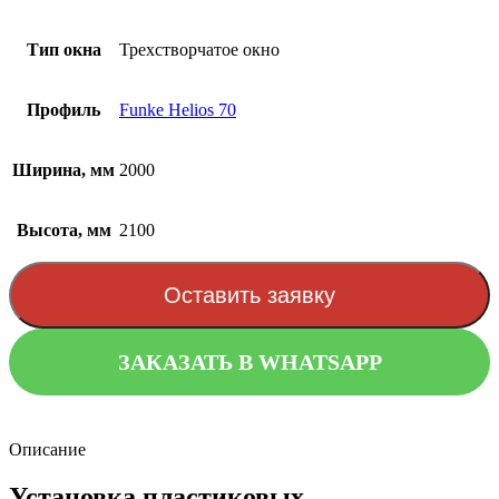
Тип окна
Трехстворчатое окно
Профиль
Funke Helios 70
Ширина, мм
2000
Высота, мм
2100
Оставить заявку
ЗАКАЗАТЬ В WHATSAPP
Описание
Установка пластиковых