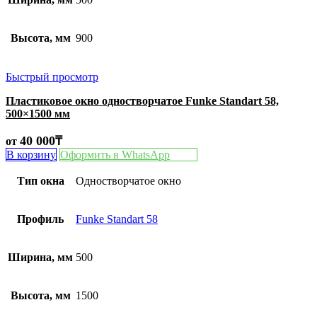
Высота, мм
900
Быстрый просмотр
Пластиковое окно одностворчатое Funke Standart 58,
500×1500 мм
40 000
₸
от
В корзину
Оформить в WhatsApp
Тип окна
Одностворчатое окно
Профиль
Funke Standart 58
Ширина, мм
500
Высота, мм
1500