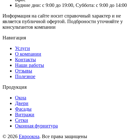
Будние дни: с 9:00 до 19:00, Суббота: с 9:00 до 14:00
Информация на сайте носит справочный характер и не
является публичной офертой. Подброности уточняйте у
консультантов компании
Навигация
Услуги
О компании
Контакты
Наши работы
Отзывы
Полезное
Продукция
Окна
Двери
Фасады
Витражи
Сетки
Оконная фурнитура
© 2026
Евроокна
. Все права защищены