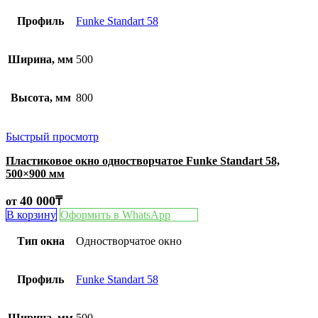
Профиль
Funke Standart 58
Ширина, мм
500
Высота, мм
800
Быстрый просмотр
Пластиковое окно одностворчатое Funke Standart 58,
500×900 мм
40 000
₸
от
В корзину
Оформить в WhatsApp
Тип окна
Одностворчатое окно
Профиль
Funke Standart 58
Ширина, мм
500