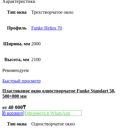
Характеристики
Тип окна
Трехстворчатое окно
Профиль
Funke Helios 70
Ширина, мм
2000
Высота, мм
2100
Рекомендуем
Быстрый просмотр
Пластиковое окно одностворчатое Funke Standart 58,
500×800 мм
40 000
₸
от
В корзину
Оформить в WhatsApp
Тип окна
Одностворчатое окно