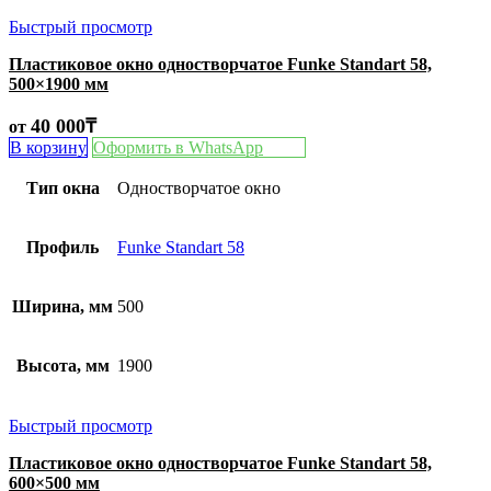
Быстрый просмотр
Пластиковое окно одностворчатое Funke Standart 58,
500×1900 мм
40 000
₸
от
В корзину
Оформить в WhatsApp
Тип окна
Одностворчатое окно
Профиль
Funke Standart 58
Ширина, мм
500
Высота, мм
1900
Быстрый просмотр
Пластиковое окно одностворчатое Funke Standart 58,
600×500 мм