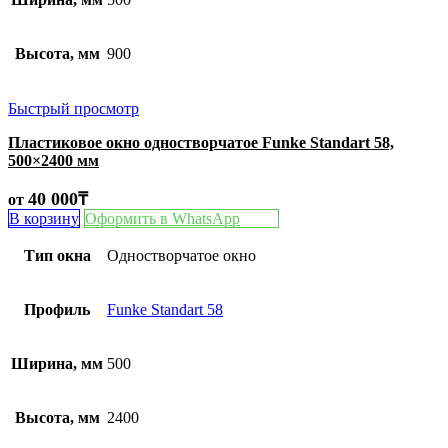
Высота, мм
900
Быстрый просмотр
Пластиковое окно одностворчатое Funke Standart 58,
500×2400 мм
40 000
₸
от
В корзину
Оформить в WhatsApp
Тип окна
Одностворчатое окно
Профиль
Funke Standart 58
Ширина, мм
500
Высота, мм
2400