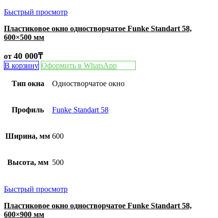
Быстрый просмотр
Пластиковое окно одностворчатое Funke Standart 58,
600×500 мм
40 000
₸
от
В корзину
Оформить в WhatsApp
Тип окна
Одностворчатое окно
Профиль
Funke Standart 58
Ширина, мм
600
Высота, мм
500
Быстрый просмотр
Пластиковое окно одностворчатое Funke Standart 58,
600×900 мм