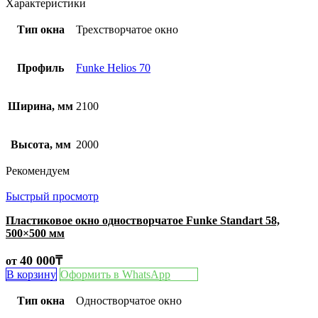
Характеристики
Тип окна
Трехстворчатое окно
Профиль
Funke Helios 70
Ширина, мм
2100
Высота, мм
2000
Рекомендуем
Быстрый просмотр
Пластиковое окно одностворчатое Funke Standart 58,
500×500 мм
40 000
₸
от
В корзину
Оформить в WhatsApp
Тип окна
Одностворчатое окно