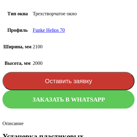
Тип окна
Трехстворчатое окно
Профиль
Funke Helios 70
Ширина, мм
2100
Высота, мм
2000
Оставить заявку
ЗАКАЗАТЬ В WHATSAPP
Описание
Установка пластиковых