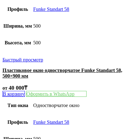
Профиль
Funke Standart 58
Ширина, мм
500
Высота, мм
500
Быстрый просмотр
Пластиковое окно одностворчатое Funke Standart 58,
500×900 мм
40 000
₸
от
В корзину
Оформить в WhatsApp
Тип окна
Одностворчатое окно
Профиль
Funke Standart 58
Ширина, мм
500