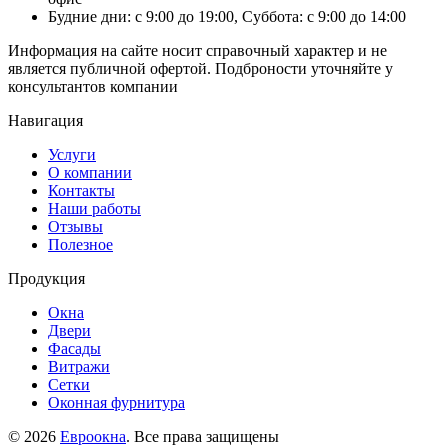
Будние дни: с 9:00 до 19:00, Суббота: с 9:00 до 14:00
Информация на сайте носит справочный характер и не
является публичной офертой. Подброности уточняйте у
консультантов компании
Навигация
Услуги
О компании
Контакты
Наши работы
Отзывы
Полезное
Продукция
Окна
Двери
Фасады
Витражи
Сетки
Оконная фурнитура
© 2026
Евроокна
. Все права защищены