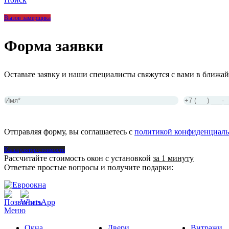
Вызов замерщика
Форма заявки
Оставьте заявку и наши специалисты свяжутся с вами в ближай
Отправляя форму, вы соглашаетесь с
политикой конфиденциаль
Калькулятор стоимости
Рассчитайте стоимость окон с установкой
за 1 минуту
Ответьте простые вопросы и получите подарки:
Меню
Окна
Двери
Витражи