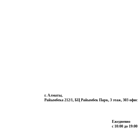
г. Алматы,
Райымбека 212/1, БЦ Райымбек Парк, 3 этаж, 303 офис
Ежедневно
с 10:00 до 19:00