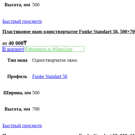
Высота, мм
500
Быстрый просмотр
Пластиковое окно одностворчатое Funke Standart 58, 500×7
40 000
₸
от
В корзину
Оформить в WhatsApp
Тип окна
Одностворчатое окно
Профиль
Funke Standart 58
Ширина, мм
500
Высота, мм
700
Быстрый просмотр