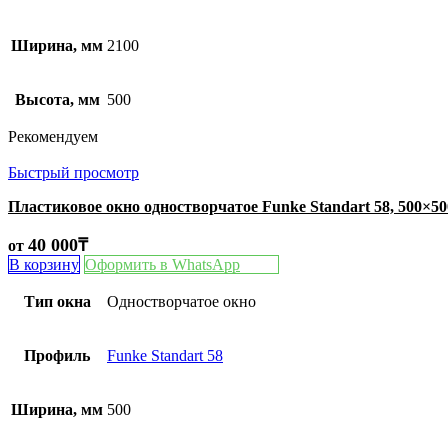
Ширина, мм
2100
Высота, мм
500
Рекомендуем
Быстрый просмотр
Пластиковое окно одностворчатое Funke Standart 58, 500×5
40 000
₸
от
В корзину
Оформить в WhatsApp
Тип окна
Одностворчатое окно
Профиль
Funke Standart 58
Ширина, мм
500