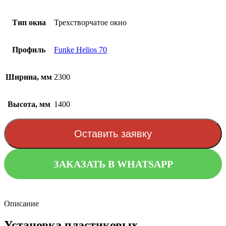
Тип окна
Трехстворчатое окно
Профиль
Funke Helios 70
Ширина, мм
2300
Высота, мм
1400
Оставить заявку
ЗАКАЗАТЬ В WHATSAPP
Описание
Установка пластиковых