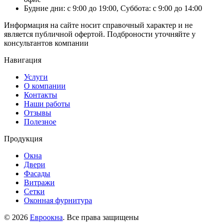
Будние дни: с 9:00 до 19:00, Суббота: с 9:00 до 14:00
Информация на сайте носит справочный характер и не
является публичной офертой. Подброности уточняйте у
консультантов компании
Навигация
Услуги
О компании
Контакты
Наши работы
Отзывы
Полезное
Продукция
Окна
Двери
Фасады
Витражи
Сетки
Оконная фурнитура
© 2026
Евроокна
. Все права защищены