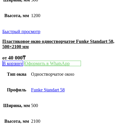
Высота, мм
1200
Быстрый просмотр
Пластиковое окно одностворчатое Funke Standart 58,
500×2100 мм
40 000
₸
от
В корзину
Оформить в WhatsApp
Тип окна
Одностворчатое окно
Профиль
Funke Standart 58
Ширина, мм
500
Высота, мм
2100