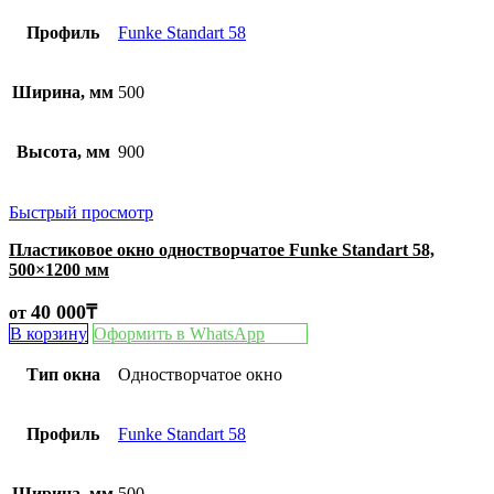
Профиль
Funke Standart 58
Ширина, мм
500
Высота, мм
900
Быстрый просмотр
Пластиковое окно одностворчатое Funke Standart 58,
500×1200 мм
40 000
₸
от
В корзину
Оформить в WhatsApp
Тип окна
Одностворчатое окно
Профиль
Funke Standart 58
Ширина, мм
500