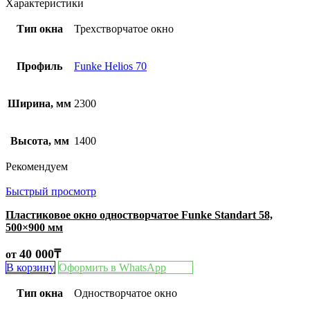
Характеристики
Тип окна
Трехстворчатое окно
Профиль
Funke Helios 70
Ширина, мм
2300
Высота, мм
1400
Рекомендуем
Быстрый просмотр
Пластиковое окно одностворчатое Funke Standart 58,
500×900 мм
40 000
₸
от
В корзину
Оформить в WhatsApp
Тип окна
Одностворчатое окно