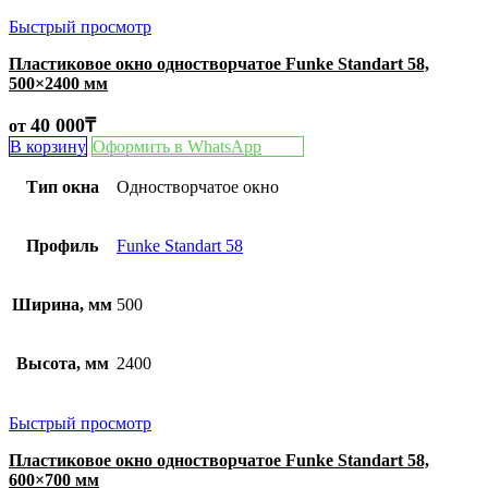
Быстрый просмотр
Пластиковое окно одностворчатое Funke Standart 58,
500×2400 мм
40 000
₸
от
В корзину
Оформить в WhatsApp
Тип окна
Одностворчатое окно
Профиль
Funke Standart 58
Ширина, мм
500
Высота, мм
2400
Быстрый просмотр
Пластиковое окно одностворчатое Funke Standart 58,
600×700 мм