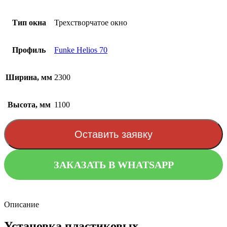
Тип окна
Трехстворчатое окно
Профиль
Funke Helios 70
Ширина, мм
2300
Высота, мм
1100
Оставить заявку
ЗАКАЗАТЬ В WHATSAPP
Описание
Установка пластиковых