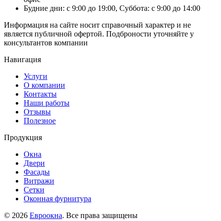
Будние дни: с 9:00 до 19:00, Суббота: с 9:00 до 14:00
Информация на сайте носит справочный характер и не
является публичной офертой. Подброности уточняйте у
консультантов компании
Навигация
Услуги
О компании
Контакты
Наши работы
Отзывы
Полезное
Продукция
Окна
Двери
Фасады
Витражи
Сетки
Оконная фурнитура
© 2026
Евроокна
. Все права защищены