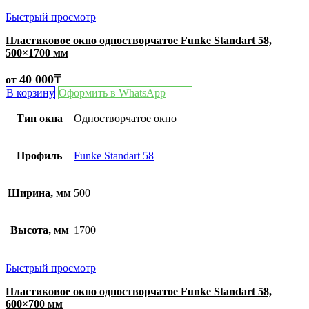
Быстрый просмотр
Пластиковое окно одностворчатое Funke Standart 58,
500×1700 мм
40 000
₸
от
В корзину
Оформить в WhatsApp
Тип окна
Одностворчатое окно
Профиль
Funke Standart 58
Ширина, мм
500
Высота, мм
1700
Быстрый просмотр
Пластиковое окно одностворчатое Funke Standart 58,
600×700 мм