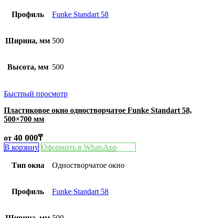
Профиль
Funke Standart 58
Ширина, мм
500
Высота, мм
500
Быстрый просмотр
Пластиковое окно одностворчатое Funke Standart 58,
500×700 мм
40 000
₸
от
В корзину
Оформить в WhatsApp
Тип окна
Одностворчатое окно
Профиль
Funke Standart 58
Ширина, мм
500