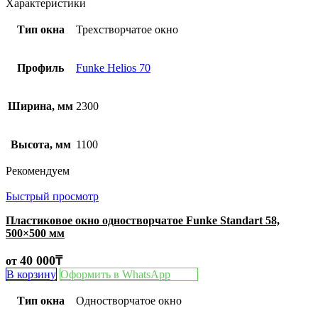
Характеристики
Тип окна
Трехстворчатое окно
Профиль
Funke Helios 70
Ширина, мм
2300
Высота, мм
1100
Рекомендуем
Быстрый просмотр
Пластиковое окно одностворчатое Funke Standart 58,
500×500 мм
40 000
₸
от
В корзину
Оформить в WhatsApp
Тип окна
Одностворчатое окно