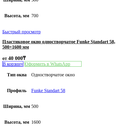
Высота, мм
700
Быстрый просмотр
Пластиковое окно одностворчатое Funke Standart 58,
500×1600 мм
40 000
₸
от
В корзину
Оформить в WhatsApp
Тип окна
Одностворчатое окно
Профиль
Funke Standart 58
Ширина, мм
500
Высота, мм
1600