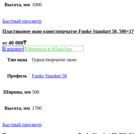
Высота, мм
1000
Быстрый просмотр
Пластиковое окно одностворчатое Funke Standart 58, 500×1
40 000
₸
от
В корзину
Оформить в WhatsApp
Тип окна
Одностворчатое окно
Профиль
Funke Standart 58
Ширина, мм
500
Высота, мм
1700
Быстрый просмотр