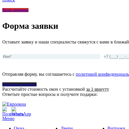
Вызов замерщика
Форма заявки
Оставьте заявку и наши специалисты свяжутся с вами в ближай
Отправляя форму, вы соглашаетесь с
политикой конфиденциаль
Калькулятор стоимости
Рассчитайте стоимость окон с установкой
за 1 минуту
Ответьте простые вопросы и получите подарки:
Меню
Окна
Двери
Витражи