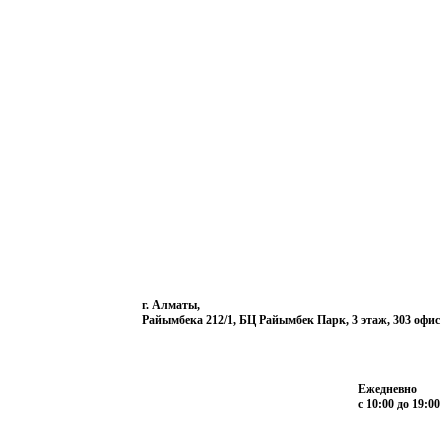
г. Алматы,
Райымбека 212/1, БЦ Райымбек Парк, 3 этаж, 303 офис
Ежедневно
с 10:00 до 19:00