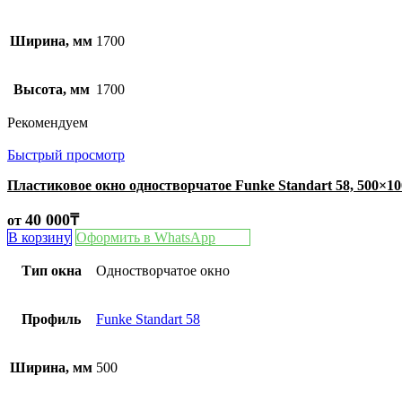
Ширина, мм
1700
Высота, мм
1700
Рекомендуем
Быстрый просмотр
Пластиковое окно одностворчатое Funke Standart 58, 500×1
40 000
₸
от
В корзину
Оформить в WhatsApp
Тип окна
Одностворчатое окно
Профиль
Funke Standart 58
Ширина, мм
500