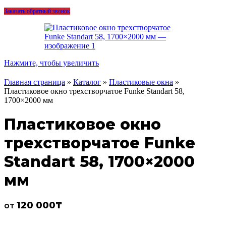
Заказать обратный звонок
Нажмите, чтобы увеличить
Главная страница
»
Каталог
»
Пластиковые окна
»
Пластиковое окно трехстворчатое Funke Standart 58,
1700×2000 мм
Пластиковое окно
трехстворчатое Funke
Standart 58, 1700×2000
мм
120 000
₸
от