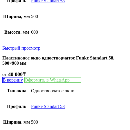
Профиль
Funke Standart 58
Ширина, мм
500
Высота, мм
600
Быстрый просмотр
Пластиковое окно одностворчатое Funke Standart 58,
500×900 мм
40 000
₸
от
В корзину
Оформить в WhatsApp
Тип окна
Одностворчатое окно
Профиль
Funke Standart 58
Ширина, мм
500