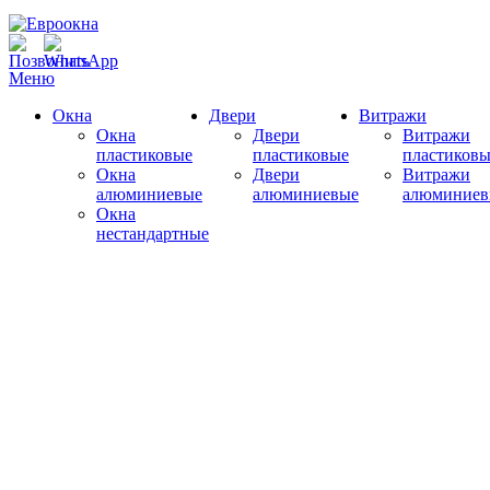
Меню
Окна
Двери
Витражи
Окна
Двери
Витражи
пластиковые
пластиковые
пластиковы
Окна
Двери
Витражи
алюминиевые
алюминиевые
алюминиев
Окна
нестандартные