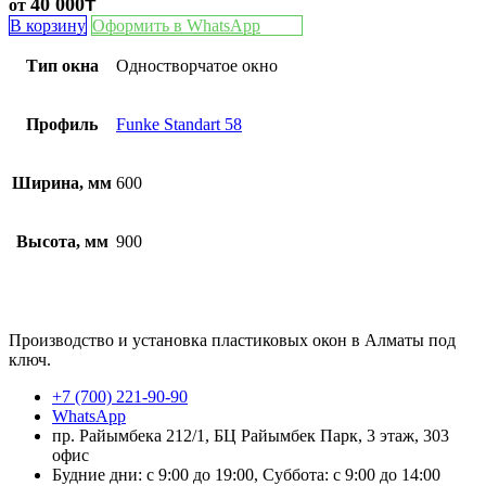
40 000
₸
от
В корзину
Оформить в WhatsApp
Тип окна
Одностворчатое окно
Профиль
Funke Standart 58
Ширина, мм
600
Высота, мм
900
Производство и установка пластиковых окон в Алматы под
ключ.
+7 (700) 221-90-90
WhatsApp
пр. Райымбека 212/1, БЦ Райымбек Парк, 3 этаж, 303
офис
Будние дни: с 9:00 до 19:00, Суббота: с 9:00 до 14:00