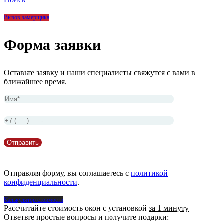
Вызов замерщика
Форма заявки
Оставьте заявку и наши специалисты свяжутся с вами в
ближайшее время.
Отправляя форму, вы соглашаетесь с
политикой
конфиденциальности
.
Калькулятор стоимости
Рассчитайте стоимость окон с установкой
за 1 минуту
Ответьте простые вопросы и получите подарки: