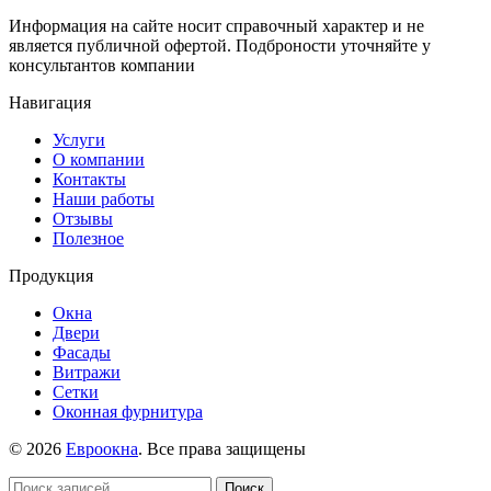
Информация на сайте носит справочный характер и не
является публичной офертой. Подброности уточняйте у
консультантов компании
Навигация
Услуги
О компании
Контакты
Наши работы
Отзывы
Полезное
Продукция
Окна
Двери
Фасады
Витражи
Сетки
Оконная фурнитура
© 2026
Евроокна
. Все права защищены
Поиск