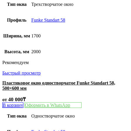
Тип окна
Трехстворчатое окно
Профиль
Funke Standart 58
Ширина, мм
1700
Высота, мм
2000
Рекомендуем
Быстрый просмотр
Пластиковое окно одностворчатое Funke Standart 58,
500×600 мм
40 000
₸
от
В корзину
Оформить в WhatsApp
Тип окна
Одностворчатое окно