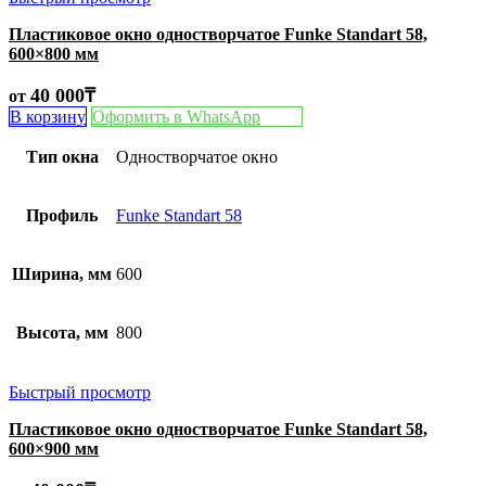
Пластиковое окно одностворчатое Funke Standart 58,
600×800 мм
40 000
₸
от
В корзину
Оформить в WhatsApp
Тип окна
Одностворчатое окно
Профиль
Funke Standart 58
Ширина, мм
600
Высота, мм
800
Быстрый просмотр
Пластиковое окно одностворчатое Funke Standart 58,
600×900 мм