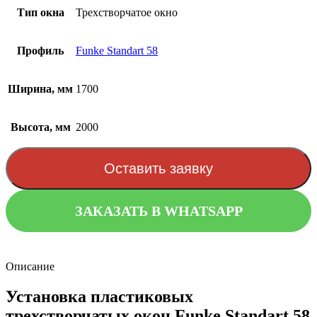
Тип окна
Трехстворчатое окно
Профиль
Funke Standart 58
Ширина, мм
1700
Высота, мм
2000
Оставить заявку
ЗАКАЗАТЬ В WHATSAPP
Описание
Установка пластиковых
трехстворчатых окон Funke Standart 58