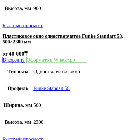
Высота, мм
900
Быстрый просмотр
Пластиковое окно одностворчатое Funke Standart 58,
500×2300 мм
40 000
₸
от
В корзину
Оформить в WhatsApp
Тип окна
Одностворчатое окно
Профиль
Funke Standart 58
Ширина, мм
500
Высота, мм
2300
Быстрый просмотр