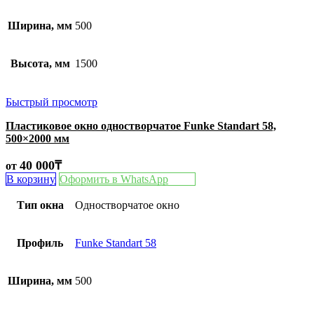
Ширина, мм
500
Высота, мм
1500
Быстрый просмотр
Пластиковое окно одностворчатое Funke Standart 58,
500×2000 мм
40 000
₸
от
В корзину
Оформить в WhatsApp
Тип окна
Одностворчатое окно
Профиль
Funke Standart 58
Ширина, мм
500