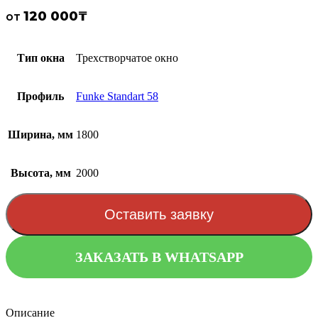
120 000
₸
от
Тип окна
Трехстворчатое окно
Профиль
Funke Standart 58
Ширина, мм
1800
Высота, мм
2000
Оставить заявку
ЗАКАЗАТЬ В WHATSAPP
Описание