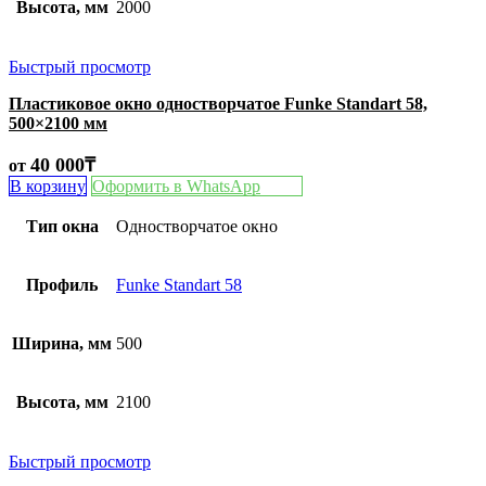
Высота, мм
2000
Быстрый просмотр
Пластиковое окно одностворчатое Funke Standart 58,
500×2100 мм
40 000
₸
от
В корзину
Оформить в WhatsApp
Тип окна
Одностворчатое окно
Профиль
Funke Standart 58
Ширина, мм
500
Высота, мм
2100
Быстрый просмотр