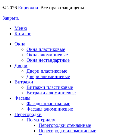
© 2026
Евроокна
. Все права защищены
Закрыть
Меню
Каталог
Окна
Окна пластиковые
Окна алюминиевые
Окна нестандартные
Двери
Двери пластиковые
Двери алюминиевые
Витражи
Витражи пластиковые
Витражи алюминиевые
Фасады
Фасады пластиковые
Фасады алюминиевые
Перегородки
По материалу
Перегородки стеклянные
Перегородки алюминиевые