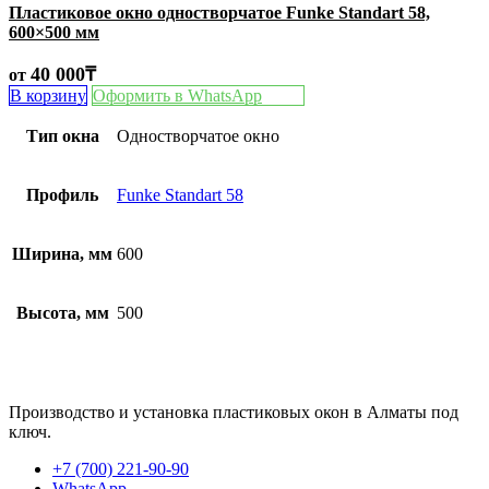
Пластиковое окно одностворчатое Funke Standart 58,
600×500 мм
40 000
₸
от
В корзину
Оформить в WhatsApp
Тип окна
Одностворчатое окно
Профиль
Funke Standart 58
Ширина, мм
600
Высота, мм
500
Производство и установка пластиковых окон в Алматы под
ключ.
+7 (700) 221-90-90
WhatsApp