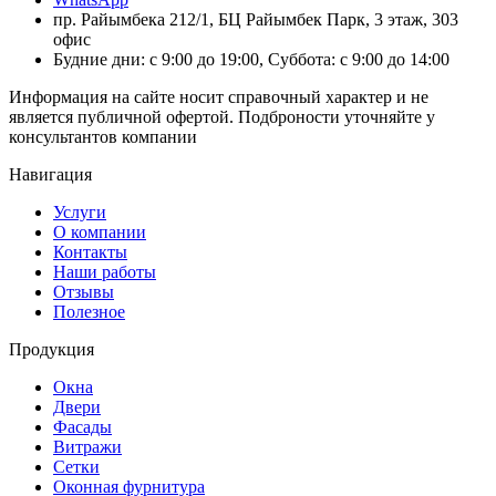
пр. Райымбека 212/1, БЦ Райымбек Парк, 3 этаж, 303
офис
Будние дни: с 9:00 до 19:00, Суббота: с 9:00 до 14:00
Информация на сайте носит справочный характер и не
является публичной офертой. Подброности уточняйте у
консультантов компании
Навигация
Услуги
О компании
Контакты
Наши работы
Отзывы
Полезное
Продукция
Окна
Двери
Фасады
Витражи
Сетки
Оконная фурнитура