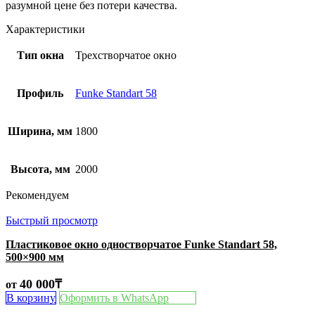
разумной цене без потери качества.
Характеристики
Тип окна
Трехстворчатое окно
Профиль
Funke Standart 58
Ширина, мм
1800
Высота, мм
2000
Рекомендуем
Быстрый просмотр
Пластиковое окно одностворчатое Funke Standart 58,
500×900 мм
40 000
₸
от
В корзину
Оформить в WhatsApp