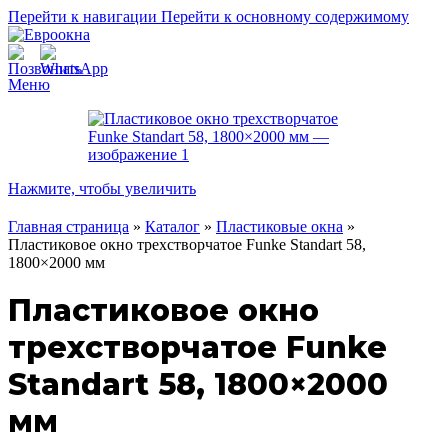
Перейти к навигации
Перейти к основному содержимому
Меню
Нажмите, чтобы увеличить
Главная страница
»
Каталог
»
Пластиковые окна
»
Пластиковое окно трехстворчатое Funke Standart 58,
1800×2000 мм
Пластиковое окно
трехстворчатое Funke
Standart 58, 1800×2000
мм