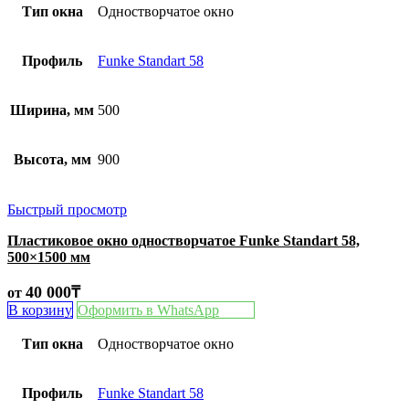
Тип окна
Одностворчатое окно
Профиль
Funke Standart 58
Ширина, мм
500
Высота, мм
900
Быстрый просмотр
Пластиковое окно одностворчатое Funke Standart 58,
500×1500 мм
40 000
₸
от
В корзину
Оформить в WhatsApp
Тип окна
Одностворчатое окно
Профиль
Funke Standart 58