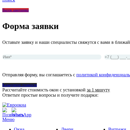
Вызов замерщика
Форма заявки
Оставьте заявку и наши специалисты свяжутся с вами в ближай
Отправляя форму, вы соглашаетесь с
политикой конфиденциаль
Калькулятор стоимости
Рассчитайте стоимость окон с установкой
за 1 минуту
Ответьте простые вопросы и получите подарки:
Меню
Окна
Двери
Витражи