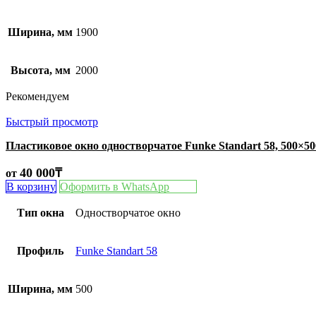
Ширина, мм
1900
Высота, мм
2000
Рекомендуем
Быстрый просмотр
Пластиковое окно одностворчатое Funke Standart 58, 500×5
40 000
₸
от
В корзину
Оформить в WhatsApp
Тип окна
Одностворчатое окно
Профиль
Funke Standart 58
Ширина, мм
500