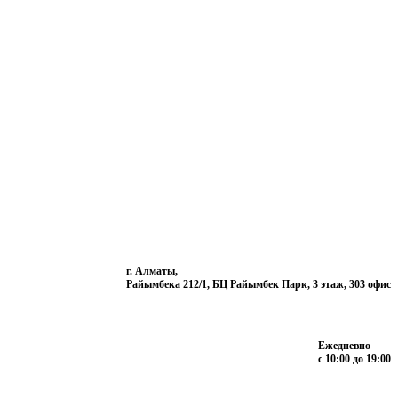
г. Алматы,
Райымбека 212/1, БЦ Райымбек Парк, 3 этаж, 303 офис
Ежедневно
с 10:00 до 19:00