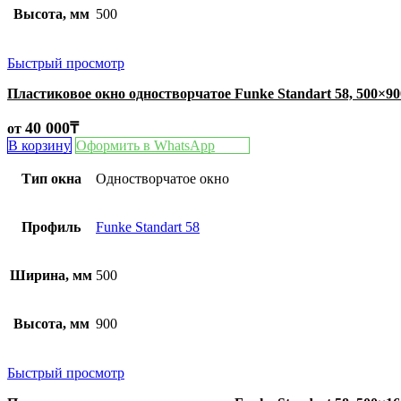
Высота, мм
500
Быстрый просмотр
Пластиковое окно одностворчатое Funke Standart 58, 500×9
40 000
₸
от
В корзину
Оформить в WhatsApp
Тип окна
Одностворчатое окно
Профиль
Funke Standart 58
Ширина, мм
500
Высота, мм
900
Быстрый просмотр