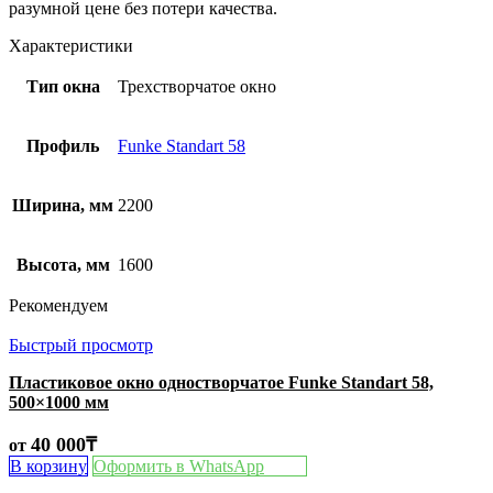
разумной цене без потери качества.
Характеристики
Тип окна
Трехстворчатое окно
Профиль
Funke Standart 58
Ширина, мм
2200
Высота, мм
1600
Рекомендуем
Быстрый просмотр
Пластиковое окно одностворчатое Funke Standart 58,
500×1000 мм
40 000
₸
от
В корзину
Оформить в WhatsApp