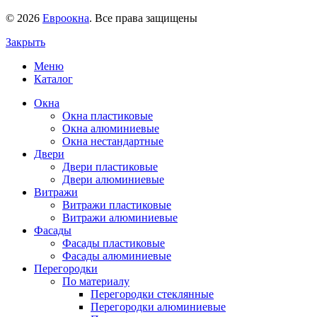
© 2026
Евроокна
. Все права защищены
Закрыть
Меню
Каталог
Окна
Окна пластиковые
Окна алюминиевые
Окна нестандартные
Двери
Двери пластиковые
Двери алюминиевые
Витражи
Витражи пластиковые
Витражи алюминиевые
Фасады
Фасады пластиковые
Фасады алюминиевые
Перегородки
По материалу
Перегородки стеклянные
Перегородки алюминиевые