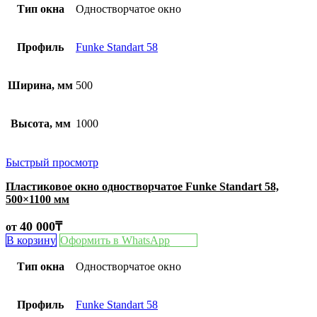
Тип окна
Одностворчатое окно
Профиль
Funke Standart 58
Ширина, мм
500
Высота, мм
1000
Быстрый просмотр
Пластиковое окно одностворчатое Funke Standart 58,
500×1100 мм
40 000
₸
от
В корзину
Оформить в WhatsApp
Тип окна
Одностворчатое окно
Профиль
Funke Standart 58