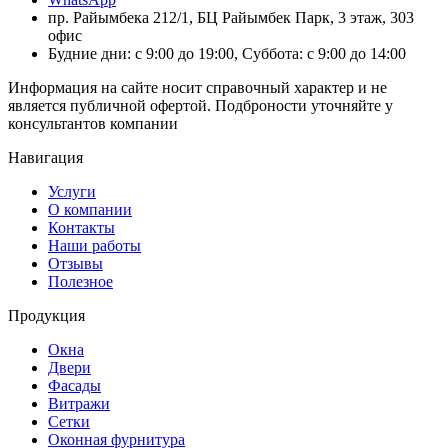
пр. Райымбека 212/1, БЦ Райымбек Парк, 3 этаж, 303
офис
Будние дни: с 9:00 до 19:00, Суббота: с 9:00 до 14:00
Информация на сайте носит справочный характер и не
является публичной офертой. Подброности уточняйте у
консультантов компании
Навигация
Услуги
О компании
Контакты
Наши работы
Отзывы
Полезное
Продукция
Окна
Двери
Фасады
Витражи
Сетки
Оконная фурнитура