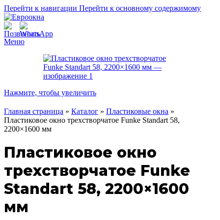
Перейти к навигации
Перейти к основному содержимому
Меню
Нажмите, чтобы увеличить
Главная страница
»
Каталог
»
Пластиковые окна
»
Пластиковое окно трехстворчатое Funke Standart 58,
2200×1600 мм
Пластиковое окно
трехстворчатое Funke
Standart 58, 2200×1600
мм