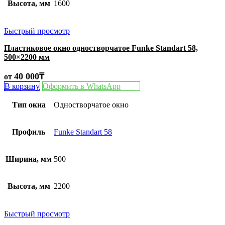
Высота, мм
1600
Быстрый просмотр
Пластиковое окно одностворчатое Funke Standart 58,
500×2200 мм
40 000
₸
от
В корзину
Оформить в WhatsApp
Тип окна
Одностворчатое окно
Профиль
Funke Standart 58
Ширина, мм
500
Высота, мм
2200
Быстрый просмотр