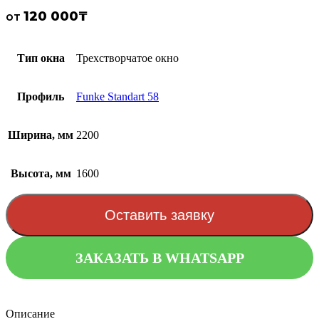
120 000
₸
от
Тип окна
Трехстворчатое окно
Профиль
Funke Standart 58
Ширина, мм
2200
Высота, мм
1600
Оставить заявку
ЗАКАЗАТЬ В WHATSAPP
Описание