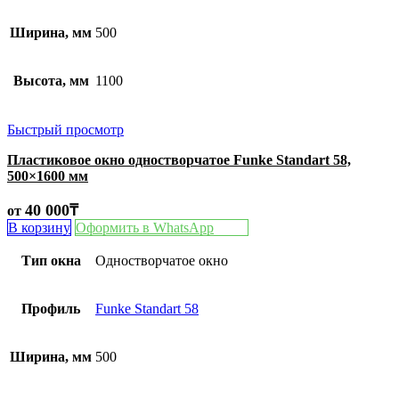
Ширина, мм
500
Высота, мм
1100
Быстрый просмотр
Пластиковое окно одностворчатое Funke Standart 58,
500×1600 мм
40 000
₸
от
В корзину
Оформить в WhatsApp
Тип окна
Одностворчатое окно
Профиль
Funke Standart 58
Ширина, мм
500