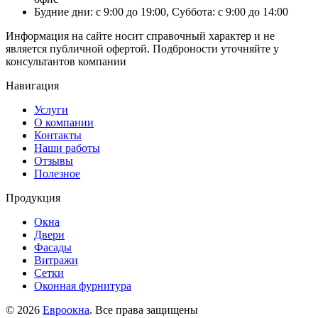
Будние дни: с 9:00 до 19:00, Суббота: с 9:00 до 14:00
Информация на сайте носит справочный характер и не
является публичной офертой. Подброности уточняйте у
консультантов компании
Навигация
Услуги
О компании
Контакты
Наши работы
Отзывы
Полезное
Продукция
Окна
Двери
Фасады
Витражи
Сетки
Оконная фурнитура
© 2026
Евроокна
. Все права защищены