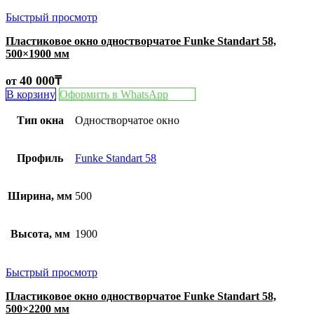
Быстрый просмотр
Пластиковое окно одностворчатое Funke Standart 58,
500×1900 мм
40 000
₸
от
В корзину
Оформить в WhatsApp
Тип окна
Одностворчатое окно
Профиль
Funke Standart 58
Ширина, мм
500
Высота, мм
1900
Быстрый просмотр
Пластиковое окно одностворчатое Funke Standart 58,
500×2200 мм