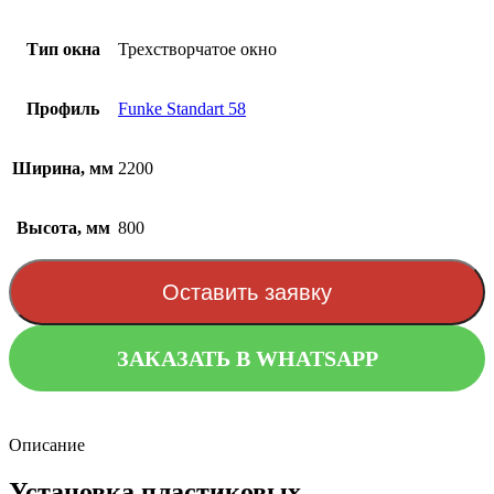
Тип окна
Трехстворчатое окно
Профиль
Funke Standart 58
Ширина, мм
2200
Высота, мм
800
Оставить заявку
ЗАКАЗАТЬ В WHATSAPP
Описание
Установка пластиковых