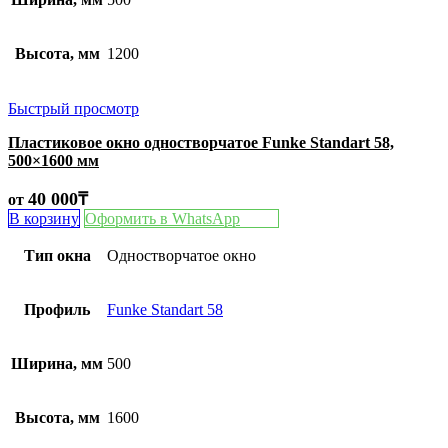
Высота, мм
1200
Быстрый просмотр
Пластиковое окно одностворчатое Funke Standart 58,
500×1600 мм
40 000
₸
от
В корзину
Оформить в WhatsApp
Тип окна
Одностворчатое окно
Профиль
Funke Standart 58
Ширина, мм
500
Высота, мм
1600