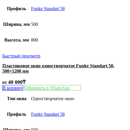
Профиль
Funke Standart 58
Ширина, мм
500
Высота, мм
800
Быстрый просмотр
Пластиковое окно одностворчатое Funke Standart 58,
500×1200 мм
40 000
₸
от
В корзину
Оформить в WhatsApp
Тип окна
Одностворчатое окно
Профиль
Funke Standart 58
Ширина, мм
500