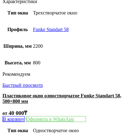
Характеристики
Тип окна
Трехстворчатое окно
Профиль
Funke Standart 58
Ширина, мм
2200
Высота, мм
800
Рекомендуем
Быстрый просмотр
Пластиковое окно одностворчатое Funke Standart 58,
500×800 мм
40 000
₸
от
В корзину
Оформить в WhatsApp
Тип окна
Одностворчатое окно